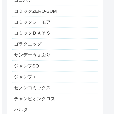
ココハナ
コミックZERO-SUM
コミックシーモア
コミックＤＡＹＳ
ゴラクエッグ
サンデーうぇぶり
ジャンプSQ
ジャンプ＋
ゼノンコミックス
チャンピオンクロス
ハルタ