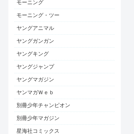
モーニング
モーニング・ツー
ヤングアニマル
ヤングガンガン
ヤングキング
ヤングジャンプ
ヤングマガジン
ヤンマガＷｅｂ
別冊少年チャンピオン
別冊少年マガジン
星海社コミックス