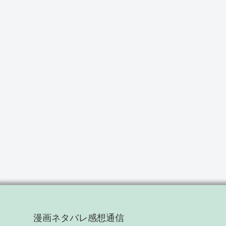
漫画ネタバレ感想通信