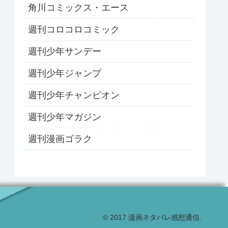
角川コミックス・エース
週刊コロコロコミック
週刊少年サンデー
週刊少年ジャンプ
週刊少年チャンピオン
週刊少年マガジン
週刊漫画ゴラク
© 2017 漫画ネタバレ感想通信.