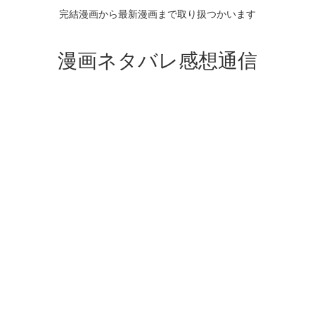
完結漫画から最新漫画まで取り扱つかいます
漫画ネタバレ感想通信