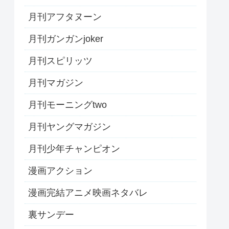
月刊アフタヌーン
月刊ガンガンjoker
月刊スピリッツ
月刊マガジン
月刊モーニングtwo
月刊ヤングマガジン
月刊少年チャンピオン
漫画アクション
漫画完結アニメ映画ネタバレ
裏サンデー