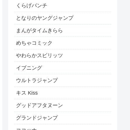
くらげバンチ
となりのヤングジャンプ
まんがタイムきらら
めちゃコミック
やわらかスピリッツ
イブニング
ウルトラジャンプ
キス Kiss
グッドアフタヌーン
グランドジャンプ