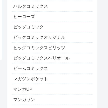
ハルタコミックス
ヒーローズ
ビッグコミック
ビッグコミックオリジナル
ビッグコミックスピリッツ
ビッグコミックスペリオール
ビームコミックス
マガジンポケット
マンガUP
マンガワン