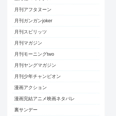
月刊アフタヌーン
月刊ガンガンjoker
月刊スピリッツ
月刊マガジン
月刊モーニングtwo
月刊ヤングマガジン
月刊少年チャンピオン
漫画アクション
漫画完結アニメ映画ネタバレ
裏サンデー