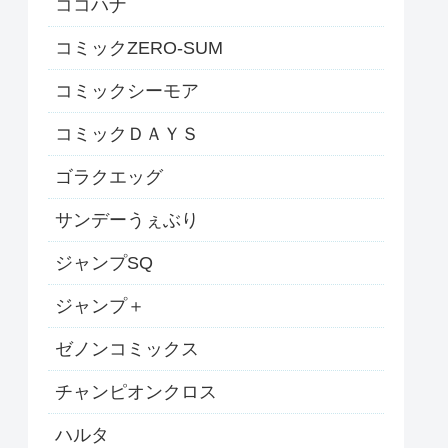
ココハナ
コミックZERO-SUM
コミックシーモア
コミックＤＡＹＳ
ゴラクエッグ
サンデーうぇぶり
ジャンプSQ
ジャンプ＋
ゼノンコミックス
チャンピオンクロス
ハルタ