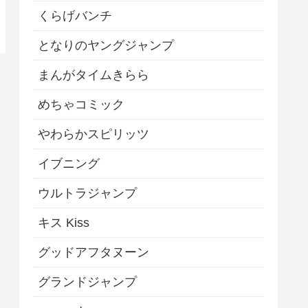
くらげバンチ
となりのヤングジャンプ
まんがタイムきらら
めちゃコミック
やわらかスピリッツ
イブニング
ウルトラジャンプ
キス Kiss
グッドアフタヌーン
グランドジャンプ