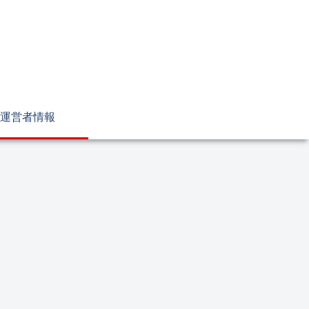
運営者情報