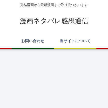
完結漫画から最新漫画まで取り扱つかいます
漫画ネタバレ感想通信
お問い合わせ
当サイトについて