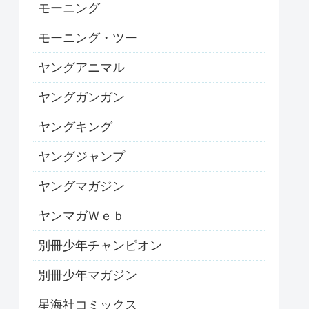
モーニング
モーニング・ツー
ヤングアニマル
ヤングガンガン
ヤングキング
ヤングジャンプ
ヤングマガジン
ヤンマガＷｅｂ
別冊少年チャンピオン
別冊少年マガジン
星海社コミックス