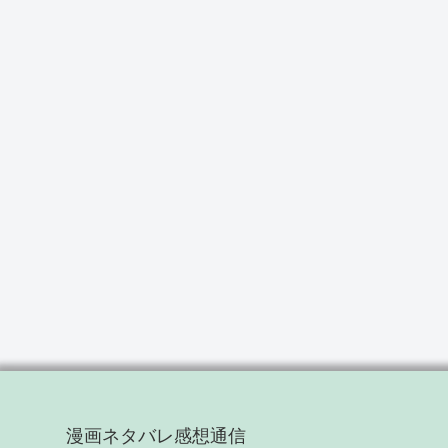
漫画ネタバレ感想通信