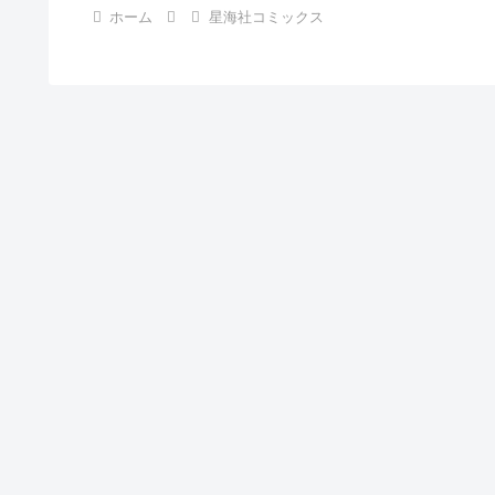
ホーム
星海社コミックス