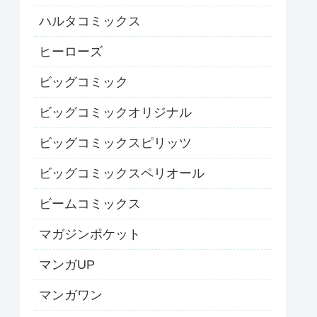
ハルタコミックス
ヒーローズ
ビッグコミック
ビッグコミックオリジナル
ビッグコミックスピリッツ
ビッグコミックスペリオール
ビームコミックス
マガジンポケット
マンガUP
マンガワン