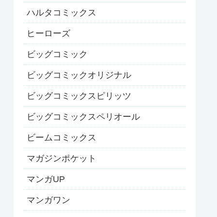
ハルタコミックス
ヒーローズ
ビッグコミック
ビッグコミックオリジナル
ビッグコミックスピリッツ
ビッグコミックスペリオール
ビームコミックス
マガジンポケット
マンガUP
マンガワン