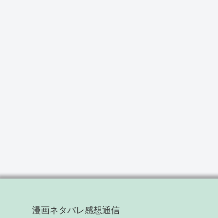
漫画ネタバレ感想通信