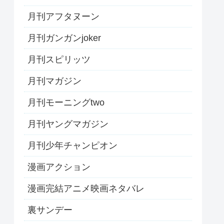
月刊アフタヌーン
月刊ガンガンjoker
月刊スピリッツ
月刊マガジン
月刊モーニングtwo
月刊ヤングマガジン
月刊少年チャンピオン
漫画アクション
漫画完結アニメ映画ネタバレ
裏サンデー