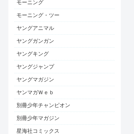
モーニング
モーニング・ツー
ヤングアニマル
ヤングガンガン
ヤングキング
ヤングジャンプ
ヤングマガジン
ヤンマガＷｅｂ
別冊少年チャンピオン
別冊少年マガジン
星海社コミックス