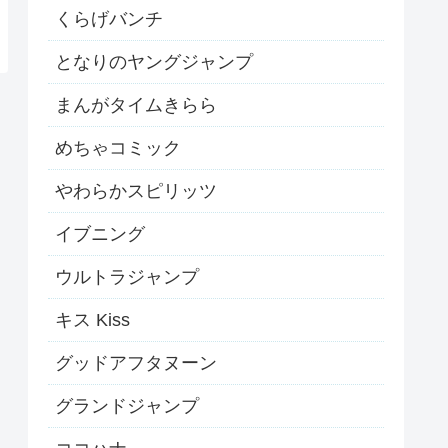
くらげバンチ
となりのヤングジャンプ
まんがタイムきらら
めちゃコミック
やわらかスピリッツ
イブニング
ウルトラジャンプ
キス Kiss
グッドアフタヌーン
グランドジャンプ