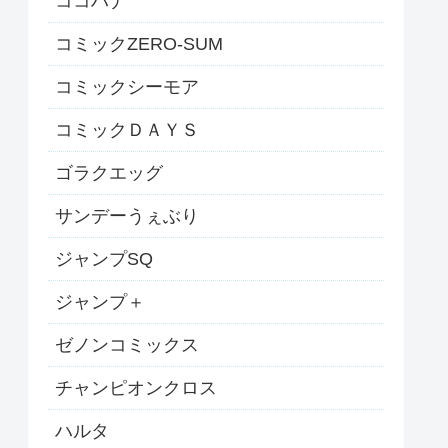
ココハナ
コミックZERO-SUM
コミックシーモア
コミックＤＡＹＳ
ゴラクエッグ
サンデーうぇぶり
ジャンプSQ
ジャンプ＋
ゼノンコミックス
チャンピオンクロス
ハルタ