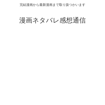
完結漫画から最新漫画まで取り扱つかいます
漫画ネタバレ感想通信