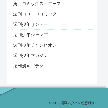
角川コミックス・エース
週刊コロコロコミック
週刊少年サンデー
週刊少年ジャンプ
週刊少年チャンピオン
週刊少年マガジン
週刊漫画ゴラク
© 2017 漫画ネタバレ感想通信.