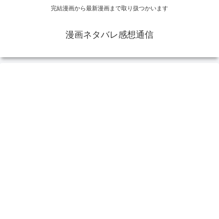
完結漫画から最新漫画まで取り扱つかいます
漫画ネタバレ感想通信