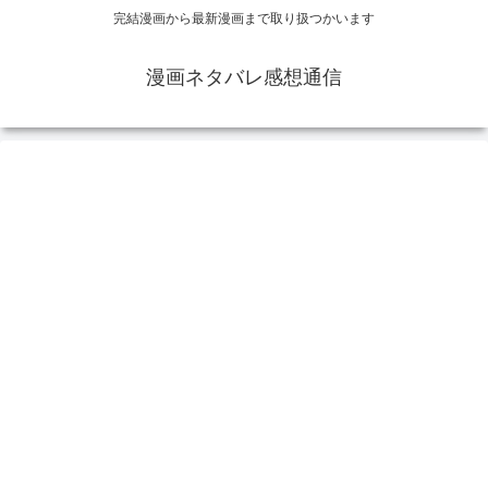
完結漫画から最新漫画まで取り扱つかいます
漫画ネタバレ感想通信