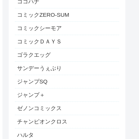
ココハナ
コミックZERO-SUM
コミックシーモア
コミックＤＡＹＳ
ゴラクエッグ
サンデーうぇぶり
ジャンプSQ
ジャンプ＋
ゼノンコミックス
チャンピオンクロス
ハルタ