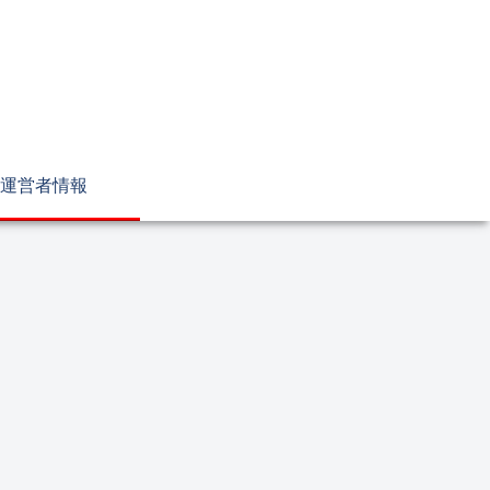
運営者情報