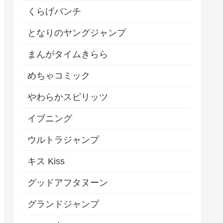
くらげバンチ
となりのヤングジャンプ
まんがタイムきらら
めちゃコミック
やわらかスピリッツ
イブニング
ウルトラジャンプ
キス Kiss
グッドアフタヌーン
グランドジャンプ