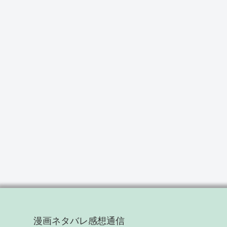
漫画ネタバレ感想通信