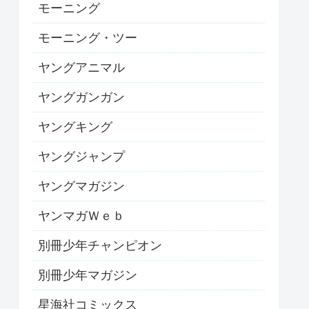
モーニング
モーニング・ツー
ヤングアニマル
ヤングガンガン
ヤングキング
ヤングジャンプ
ヤングマガジン
ヤンマガＷｅｂ
別冊少年チャンピオン
別冊少年マガジン
星海社コミックス