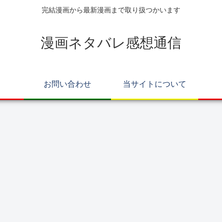
完結漫画から最新漫画まで取り扱つかいます
漫画ネタバレ感想通信
お問い合わせ
当サイトについて