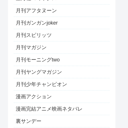
月刊アフタヌーン
月刊ガンガンjoker
月刊スピリッツ
月刊マガジン
月刊モーニングtwo
月刊ヤングマガジン
月刊少年チャンピオン
漫画アクション
漫画完結アニメ映画ネタバレ
裏サンデー