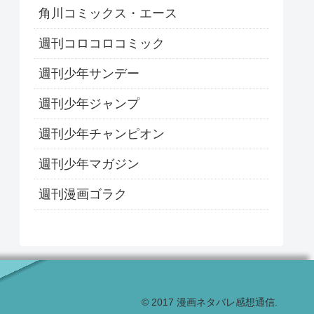
角川コミックス・エース
週刊コロコロコミック
週刊少年サンデー
週刊少年ジャンプ
週刊少年チャンピオン
週刊少年マガジン
週刊漫画ゴラク
© 2017 漫画ネタバレ感想通信.