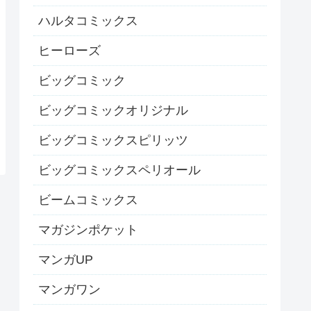
ハルタコミックス
ヒーローズ
ビッグコミック
ビッグコミックオリジナル
ビッグコミックスピリッツ
ビッグコミックスペリオール
ビームコミックス
マガジンポケット
マンガUP
マンガワン