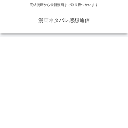
完結漫画から最新漫画まで取り扱つかいます
漫画ネタバレ感想通信