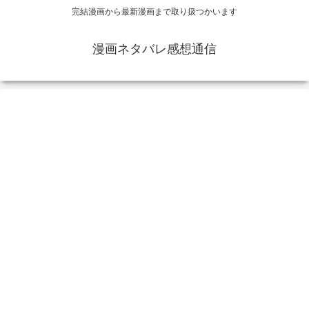
完結漫画から最新漫画まで取り扱つかいます
漫画ネタバレ感想通信