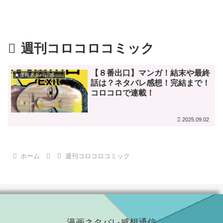
週刊コロコロコミック
【８番出口】マンガ！結末や最終
★漫画ネタバレ感想★
話は？ネタバレ感想！完結まで！
コロコロで連載！
2025.09.02
ホーム
週刊コロコロコミック
漫画ネタバレ感想通信