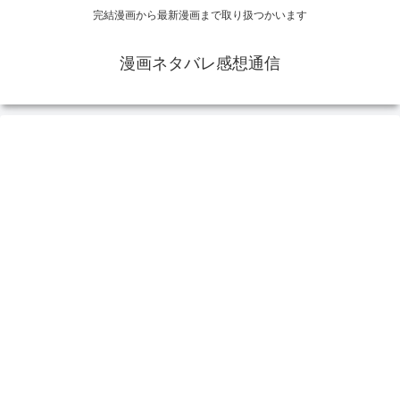
完結漫画から最新漫画まで取り扱つかいます
漫画ネタバレ感想通信