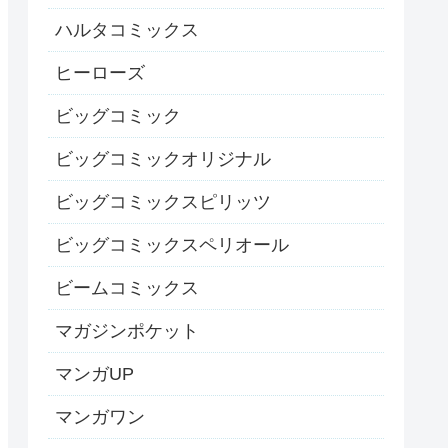
ハルタコミックス
ヒーローズ
ビッグコミック
ビッグコミックオリジナル
ビッグコミックスピリッツ
ビッグコミックスペリオール
ビームコミックス
マガジンポケット
マンガUP
マンガワン