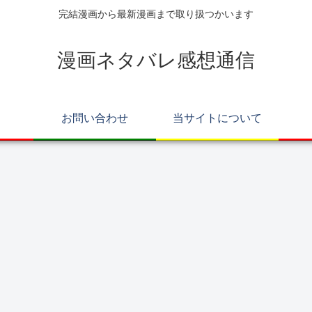
完結漫画から最新漫画まで取り扱つかいます
漫画ネタバレ感想通信
お問い合わせ
当サイトについて