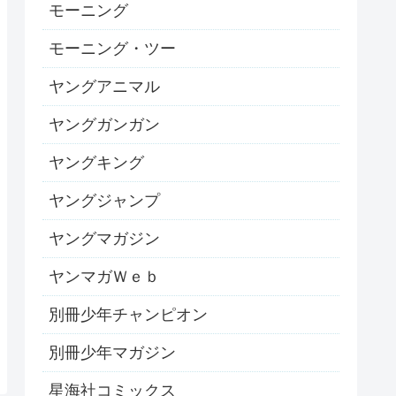
モーニング
モーニング・ツー
ヤングアニマル
ヤングガンガン
ヤングキング
ヤングジャンプ
ヤングマガジン
ヤンマガＷｅｂ
別冊少年チャンピオン
別冊少年マガジン
星海社コミックス