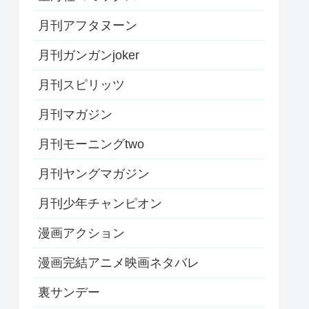
月刊アフタヌーン
月刊ガンガンjoker
月刊スピリッツ
月刊マガジン
月刊モーニングtwo
月刊ヤングマガジン
月刊少年チャンピオン
漫画アクション
漫画完結アニメ映画ネタバレ
裏サンデー