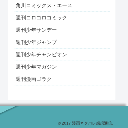
角川コミックス・エース
週刊コロコロコミック
週刊少年サンデー
週刊少年ジャンプ
週刊少年チャンピオン
週刊少年マガジン
週刊漫画ゴラク
© 2017 漫画ネタバレ感想通信.