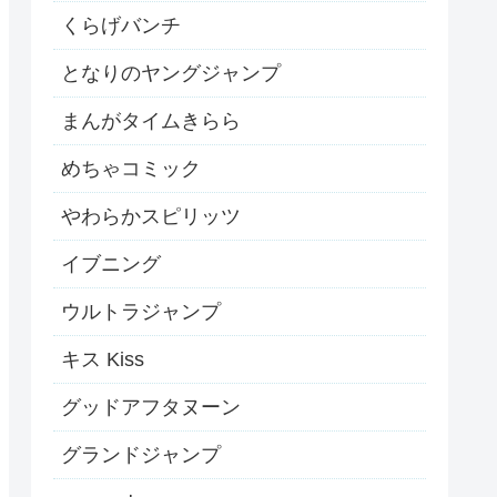
くらげバンチ
となりのヤングジャンプ
まんがタイムきらら
めちゃコミック
やわらかスピリッツ
イブニング
ウルトラジャンプ
キス Kiss
グッドアフタヌーン
グランドジャンプ