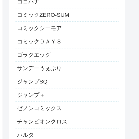
ココハナ
コミックZERO-SUM
コミックシーモア
コミックＤＡＹＳ
ゴラクエッグ
サンデーうぇぶり
ジャンプSQ
ジャンプ＋
ゼノンコミックス
チャンピオンクロス
ハルタ