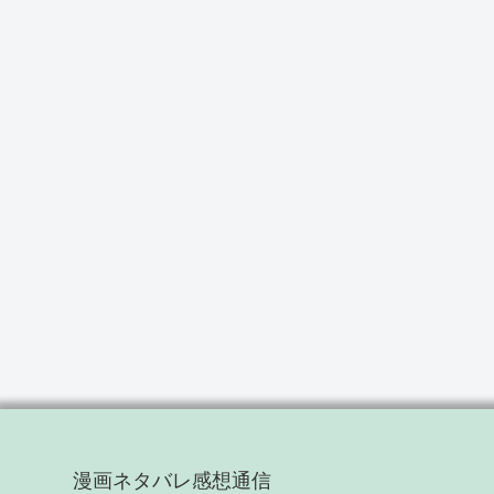
漫画ネタバレ感想通信