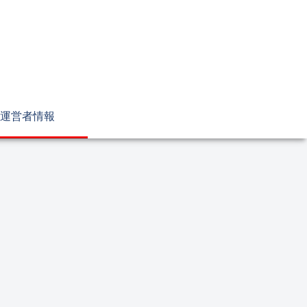
運営者情報