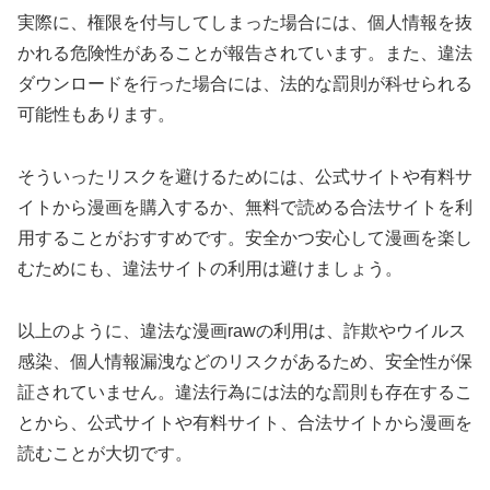
実際に、権限を付与してしまった場合には、個人情報を抜
かれる危険性があることが報告されています。また、違法
ダウンロードを行った場合には、法的な罰則が科せられる
可能性もあります。
そういったリスクを避けるためには、公式サイトや有料サ
イトから漫画を購入するか、無料で読める合法サイトを利
用することがおすすめです。安全かつ安心して漫画を楽し
むためにも、違法サイトの利用は避けましょう。
以上のように、違法な漫画rawの利用は、詐欺やウイルス
感染、個人情報漏洩などのリスクがあるため、安全性が保
証されていません。違法行為には法的な罰則も存在するこ
とから、公式サイトや有料サイト、合法サイトから漫画を
読むことが大切です。