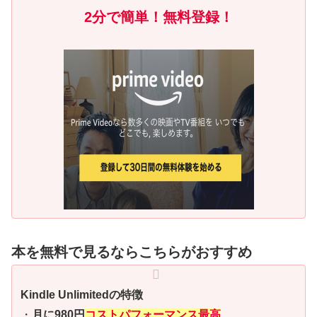
2分で簡単！無料登録！
本を無料で見るならこちらがおすすめ
Kindle Unlimitedの特徴
・
月に980円
コストパフォーマンス最高