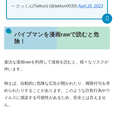
— たっくん(Takkun) (@takkun0030)
April 20, 2023
バイブマンを漫画rawで読むと危
険！
違法な漫画rawを利用して漫画を読むと、様々なリスクが
伴います。
例えば、自動的に危険な広告が開かれたり、権限付与を求
められたりすることがあります。このような詐欺行為やウ
イルスに感染する可能性があるため、安全とは言えませ
ん。