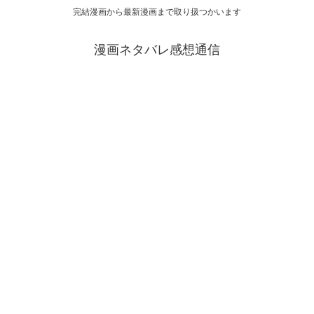
完結漫画から最新漫画まで取り扱つかいます
漫画ネタバレ感想通信