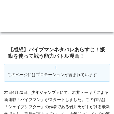
【感想】バイブマンネタバレあらすじ！振
動を使って戦う能力バトル漫画！
このページにはプロモーションが含まれています
本日4月20日、少年ジャンプ＋にて、岩井トーキ氏による
新連載「バイブマン」がスタートしました。この作品は
「シェイプシフター」の作者である岩井氏が手がける最新
作であり、期待が高まっています。少年ジャンプ＋での連