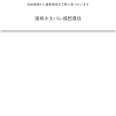
完結漫画から最新漫画まで取り扱つかいます
漫画ネタバレ感想通信