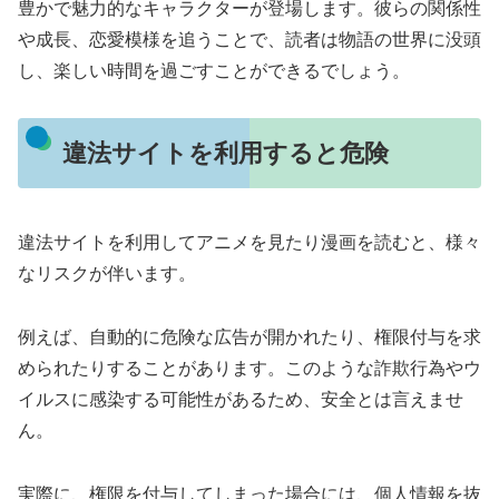
豊かで魅力的なキャラクターが登場します。彼らの関係性
や成長、恋愛模様を追うことで、読者は物語の世界に没頭
し、楽しい時間を過ごすことができるでしょう。
違法サイトを利用すると危険
違法サイトを利用してアニメを見たり漫画を読むと、様々
なリスクが伴います。
例えば、自動的に危険な広告が開かれたり、権限付与を求
められたりすることがあります。このような詐欺行為やウ
イルスに感染する可能性があるため、安全とは言えませ
ん。
実際に、権限を付与してしまった場合には、個人情報を抜