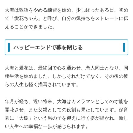
大海は敬語をやめる練習を始め、少し経ったある日、初め
て「愛花ちゃん」と呼び、自分の気持ちをストレートに伝
えることができました。
ハッピーエンドで幕を閉じる
大海と愛花は、最終回で心を通わせ、恋人同士となり、同
棲生活を始めました。しかしそれだけでなく、その後の彼
らの人生も軽く描写されています。
年月が経ち、近い将来、大海はカメラマンとしての才能を
開花させ、また父親としての役割も果たしています。保育
園に「大樹」という男の子を迎えに行く姿が描かれ、新し
い人生への幸福な一歩が感じられます。