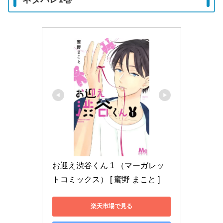
お迎え渋谷くん 1 （マーガレッ
トコミックス） [ 蜜野 まこと ]
楽天市場で見る