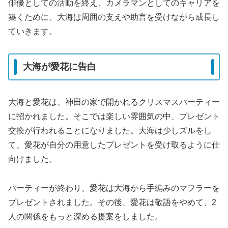
俳優としての活動を終え、カメラマンとしてのキャリアを
築くために、大海は周囲の支えや助言を受けながら成長し
ていきます。
大海が愛花に告白
大海と愛花は、神田の家で開かれるクリスマスパーティー
に招かれました。そこでは楽しい雰囲気の中、プレゼント
交換が行われることになりました。大海は少しズルをし
て、愛花が自分の用意したプレゼントを受け取るように仕
向けました。
パーティーが終わり、愛花は大海から手編みのマフラーを
プレゼントされました。その後、愛花は敬語をやめて、2
人の関係をもっと深める提案をしました。