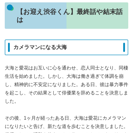
【お迎え渋谷くん】最終話や結末話
は
カメラマンになる大海
大海と愛花はお互いに心を通わせ、恋人同士となり、同棲
生活を始めました。しかし、大海は働き過ぎて体調を崩
し、精神的に不安定になりました。ある日、彼は暴力事件
を起こし、その結果として俳優業を辞めることを決意しま
した。
その後、1ヶ月が経ったある日、大海は愛花にカメラマン
になりたいと告げ、新たな道を歩むことを決意しました。