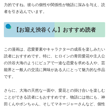
力的ですね。彼らの個性や関係性が物語に深みを与え、読
者を引き込んでいます。
【お迎え渋谷くん】おすすめ読者
この漫画は、恋愛要素やキャラクターの成長を楽しみたい
読者におすすめです。特に、ヒロインの青田愛花や主人公
の渋谷大海のようにピュアで一途な恋愛を求める人や、芸
能界と一般人の交流に興味がある人にとって魅力的な作品
です。
さらに、大海の天然な一面や、愛花との掛け合いを楽しむ
ことができる読者にもおすすめです。物語には他にも、神
田くんやポンちゃん、そしてマネージャーさんなど、個性