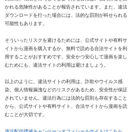
かれる危険性があることが報告されています。また、違法
ダウンロードを行った場合には、法的な罰則が科せられる
可能性もあります。
そういったリスクを避けるためには、公式サイトや有料サ
イトから漫画を購入するか、無料で読める合法サイトを利
用することがおすすめです。安全かつ安心して漫画を楽し
むためにも、違法サイトの利用は避けましょう。
以上のように、違法サイトの利用は、詐欺やウイルス感
染、個人情報漏洩などのリスクがあるため、安全性が保証
されていません。違法行為には法的な罰則も存在すること
から、公式サイトや有料サイト、合法サイトから漫画を読
むことが大切です。
違法配信撲滅キャンペーンオフィシャルサイトはこちら