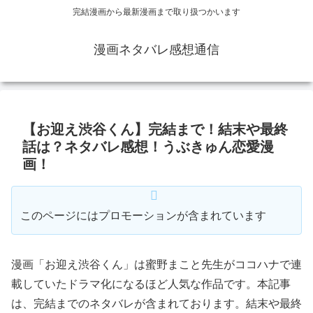
完結漫画から最新漫画まで取り扱つかいます
漫画ネタバレ感想通信
【お迎え渋谷くん】完結まで！結末や最終
話は？ネタバレ感想！うぶきゅん恋愛漫
画！
このページにはプロモーションが含まれています
漫画「お迎え渋谷くん」は蜜野まこと先生がココハナで連
載していたドラマ化になるほど人気な作品です。本記事
は、完結までのネタバレが含まれております。結末や最終