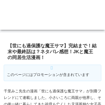
【世にも過保護な魔王サマ】完結まで！結
末や最終話は？ネタバレ感想！JKと魔王
の同居生活漫画！
このページにはプロモーションが含まれています
千里みこ先生の漫画「世にも過保護な魔王サマ」が別冊フ
レンドにて連載しました。小さいころに両親が他界し、そ
の後一緒に暮らしてきた祖母も亡くした天涯孤独な女子高