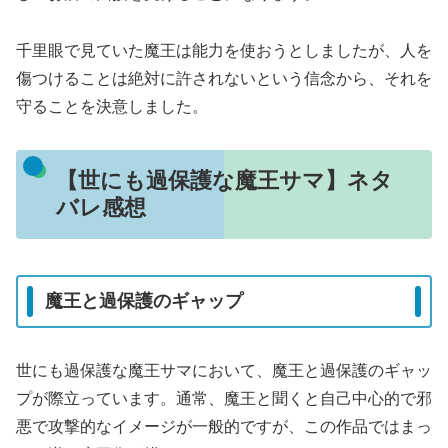
千里眼で見ていた魔王は能力を使おうとしましたが、人を
傷つけることは絶対に許されないという信念から、それを
守ることを決意しました。
【世にも過保護な魔王サマ】ネタ
バレ感想
魔王と過保護のギャップ
世にも過保護な魔王サマにおいて、魔王と過保護のギャッ
プが際立っています。通常、魔王と聞くと自己中心的で邪
悪で攻撃的なイメージが一般的ですが、この作品ではまっ