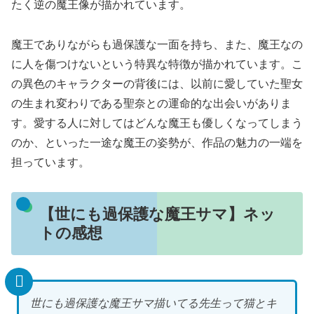
たく逆の魔王像が描かれています。
魔王でありながらも過保護な一面を持ち、また、魔王なの
に人を傷つけないという特異な特徴が描かれています。こ
の異色のキャラクターの背後には、以前に愛していた聖女
の生まれ変わりである聖奈との運命的な出会いがありま
す。愛する人に対してはどんな魔王も優しくなってしまう
のか、といった一途な魔王の姿勢が、作品の魅力の一端を
担っています。
【世にも過保護な魔王サマ】ネッ
トの感想
世にも過保護な魔王サマ描いてる先生って猫とキ