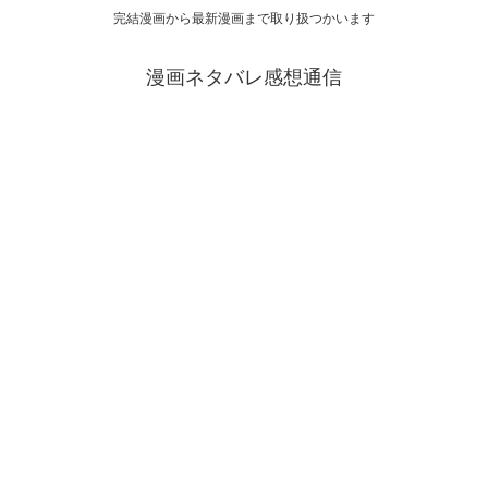
完結漫画から最新漫画まで取り扱つかいます
漫画ネタバレ感想通信