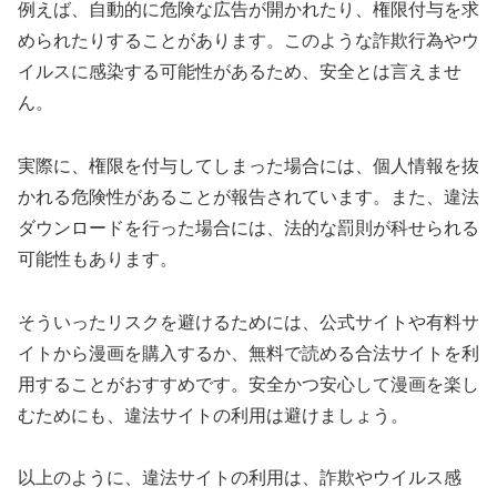
例えば、自動的に危険な広告が開かれたり、権限付与を求
められたりすることがあります。このような詐欺行為やウ
イルスに感染する可能性があるため、安全とは言えませ
ん。
実際に、権限を付与してしまった場合には、個人情報を抜
かれる危険性があることが報告されています。また、違法
ダウンロードを行った場合には、法的な罰則が科せられる
可能性もあります。
そういったリスクを避けるためには、公式サイトや有料サ
イトから漫画を購入するか、無料で読める合法サイトを利
用することがおすすめです。安全かつ安心して漫画を楽し
むためにも、違法サイトの利用は避けましょう。
以上のように、違法サイトの利用は、詐欺やウイルス感