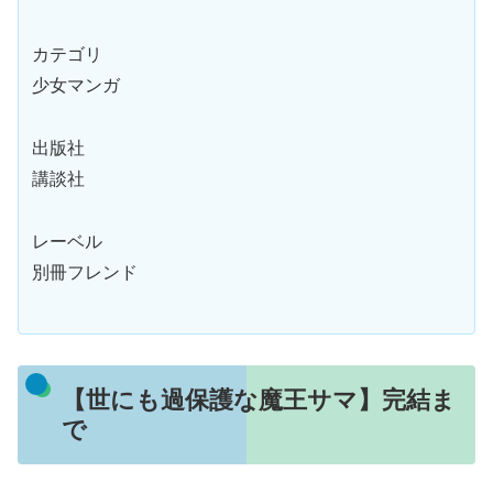
カテゴリ
少女マンガ
出版社
講談社
レーベル
別冊フレンド
【世にも過保護な魔王サマ】完結ま
で