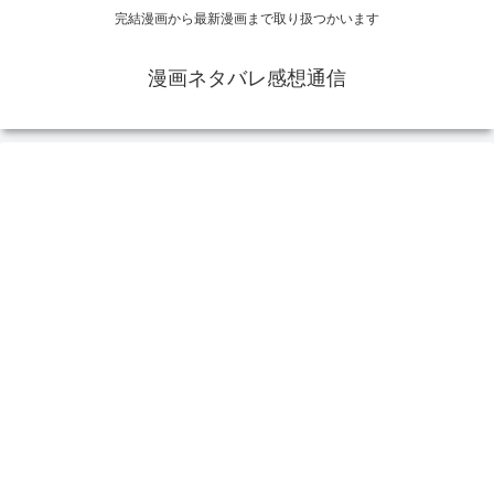
完結漫画から最新漫画まで取り扱つかいます
漫画ネタバレ感想通信