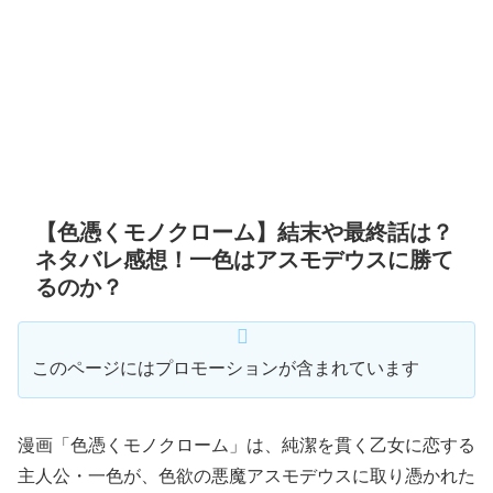
【色憑くモノクローム】結末や最終話は？
ネタバレ感想！一色はアスモデウスに勝て
るのか？
このページにはプロモーションが含まれています
漫画「色憑くモノクローム」は、純潔を貫く乙女に恋する
主人公・一色が、色欲の悪魔アスモデウスに取り憑かれた