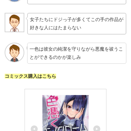
女子たちにドジっ子が多くてこの手の作品が
好きな人にはたまらない
一色は彼女の純潔を守りながら悪魔を祓うこ
とができるのかが楽しみ
コミックス購入はこちら