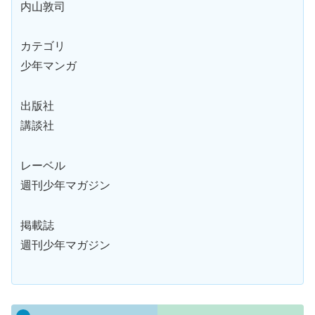
内山敦司
カテゴリ
少年マンガ
出版社
講談社
レーベル
週刊少年マガジン
掲載誌
週刊少年マガジン