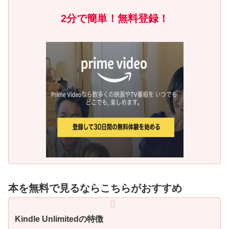
2分で簡単！無料登録！
本を無料で見るならこちらがおすすめ
Kindle Unlimitedの特徴