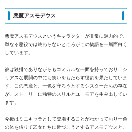
悪魔アスモデウス
悪魔アスモデウスというキャラクターが非常に魅力的で、
単なる悪役では終わらないところがこの物語を一層面白く
しています。
彼は狡猾でありながらもコミカルな一面を持っており、シ
リアスな展開の中にも笑いをもたらす役割を果たしていま
す。この悪魔と、一色を守ろうとするシスターたちの存在
が、ストーリーに独特のスリルとユーモアを生み出してい
ます。
今後はミニキャラとして登場することがわかっており一色
の体を借りて乙女たちに近づこうとするアスモデウスと、