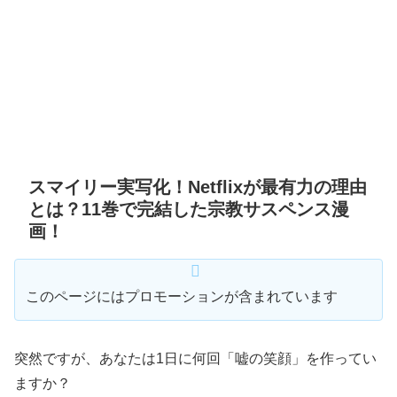
スマイリー実写化！Netflixが最有力の理由
とは？11巻で完結した宗教サスペンス漫
画！
このページにはプロモーションが含まれています
突然ですが、あなたは1日に何回「嘘の笑顔」を作ってい
ますか？