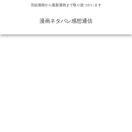
完結漫画から最新漫画まで取り扱つかいます
漫画ネタバレ感想通信