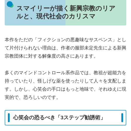
スマイリーが描く新興宗教のリア
ルと、現代社会のカリスマ
本作をただの「フィクションの悪趣味なサスペンス」とし
て片付けられない理由は、作者の服部未定先生による新興
宗教団体に対する解像度の高さにあります。
多くのマインドコントロール系作品では、教祖が超能力を
持っていたり、怪しげな薬を使ったりして人々を支配しま
す。しかし、心笑会の手口はもっと地味で、それゆえに現
実的で、恐ろしいのです。
心笑会の恐るべき「3ステップ勧誘術」