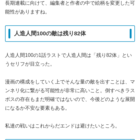
長期連載に向けて、編集者と作者の中で絵柄を変更した可
能性がありますね。
人造人間100の敵は残り82体
人造人間100の1話ラストで人造人間は「残り82体」とい
うセリフが目立った。
漫画の構成をしていく上でそんな量の敵を出すことは、マ
ンネリ化に繋がる可能性が非常に高いこと。倒すべきラス
ボスの存在もまだ明確ではないので、今後どのような展開
になるか不安な要素もある。
私達の戦いはこれからだエンドは避けたいところ。