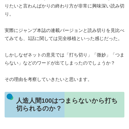
りたいと言わんばかりの終わり方が非常に興味深い読み切
り。
実際にジャンプ本誌の連載バージョンと読み切りを見比べ
てみても、1話に関しては完全移植といった感じだった。
しかしなぜネットの意見では「打ち切り」「微妙」「つま
らない」などのワードが出てしまったのでしょうか？
その理由を考察していきたいと思います。
人造人間100はつまらないから打ち
切られるのか？