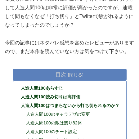
して人造人間100は非常に評価が高かったのですが、連載
して間もなくなぜ「打ち切り」とTwiiterで騒がれるように
なってしまったのでしょうか？
今回の記事にはネタバレ感想を含めたレビューがあります
ので、まだ本作を読んでいない方は気をつけて下さい。
目次
人造人間100あらすじ
人造人間100読み切りは高評価
人造人間100はつまらないから打ち切られるのか？
人造人間100のキャラデザの変更
人造人間100の敵は残り82体
人造人間100のチート設定