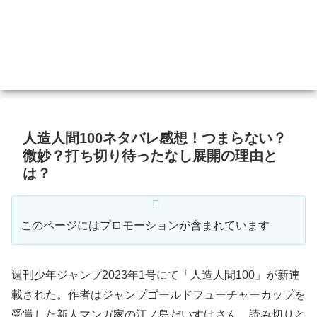
人造人間100ネタバレ感想！つまらない？
微妙？打ち切り待ったなし展開の理由と
は？
このページにはプロモーションが含まれています
週刊少年ジャンプ2023年1号にて「人造人間100」が新連
載された。作者はジャンプゴールドフューチャーカップを
受賞した新人マンガ家の江ノ島だいすけさん。読み切りと