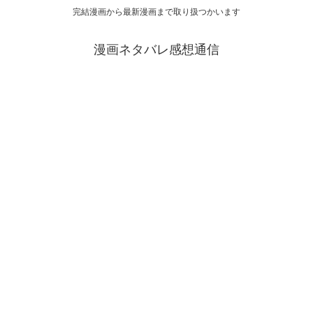
完結漫画から最新漫画まで取り扱つかいます
漫画ネタバレ感想通信