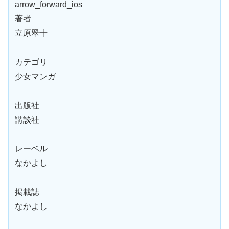
arrow_forward_ios
著者
立原翠十
カテゴリ
少女マンガ
出版社
講談社
レーベル
なかよし
掲載誌
なかよし