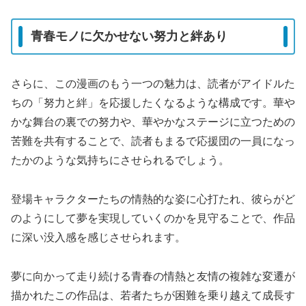
青春モノに欠かせない努力と絆あり
さらに、この漫画のもう一つの魅力は、読者がアイドルた
ちの「努力と絆」を応援したくなるような構成です。華や
かな舞台の裏での努力や、華やかなステージに立つための
苦難を共有することで、読者もまるで応援団の一員になっ
たかのような気持ちにさせられるでしょう。
登場キャラクターたちの情熱的な姿に心打たれ、彼らがど
のようにして夢を実現していくのかを見守ることで、作品
に深い没入感を感じさせられます。
夢に向かって走り続ける青春の情熱と友情の複雑な変遷が
描かれたこの作品は、若者たちが困難を乗り越えて成長す