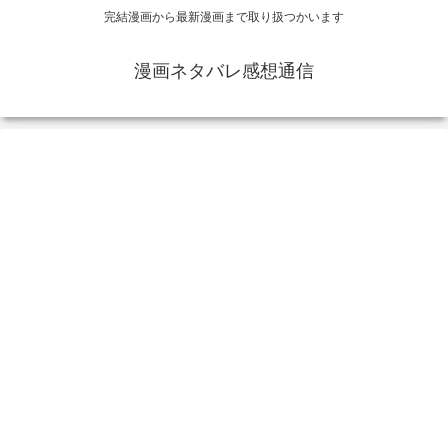
完結漫画から最新漫画まで取り扱つかいます
漫画ネタバレ感想通信