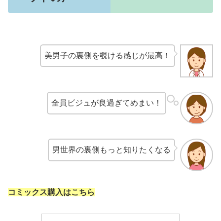
美男子の裏側を覗ける感じが最高！
全員ビジュが良過ぎてめまい！
男世界の裏側もっと知りたくなる
コミックス購入はこちら