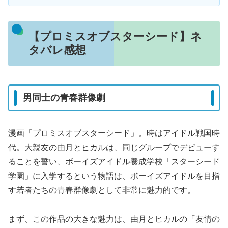
【プロミスオブスターシード】ネ
タバレ感想
男同士の青春群像劇
漫画「プロミスオブスターシード」。時はアイドル戦国時
代。大親友の由月とヒカルは、同じグループでデビューす
ることを誓い、ボーイズアイドル養成学校「スターシード
学園」に入学するという物語は、ボーイズアイドルを目指
す若者たちの青春群像劇として非常に魅力的です。
まず、この作品の大きな魅力は、由月とヒカルの「友情の