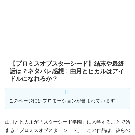
【プロミスオブスターシード】結末や最終
話は？ネタバレ感想！由月とヒカルはアイ
ドルになれるか？
このページにはプロモーションが含まれています
由月とヒカルが「スターシード学園」に入学することで始
まる「プロミスオブスターシード」。この作品は、彼らの