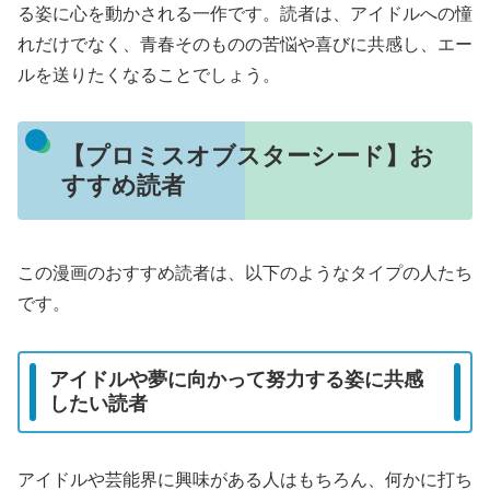
る姿に心を動かされる一作です。読者は、アイドルへの憧
れだけでなく、青春そのものの苦悩や喜びに共感し、エー
ルを送りたくなることでしょう。
【プロミスオブスターシード】お
すすめ読者
この漫画のおすすめ読者は、以下のようなタイプの人たち
です。
アイドルや夢に向かって努力する姿に共感
したい読者
アイドルや芸能界に興味がある人はもちろん、何かに打ち