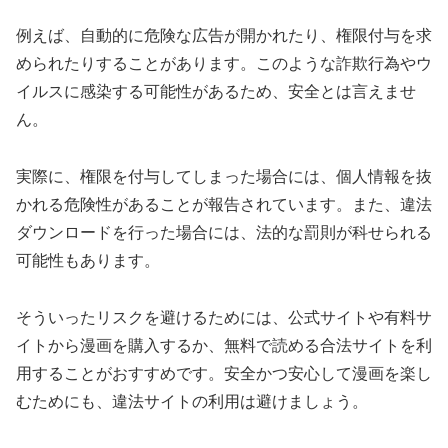
例えば、自動的に危険な広告が開かれたり、権限付与を求
められたりすることがあります。このような詐欺行為やウ
イルスに感染する可能性があるため、安全とは言えませ
ん。
実際に、権限を付与してしまった場合には、個人情報を抜
かれる危険性があることが報告されています。また、違法
ダウンロードを行った場合には、法的な罰則が科せられる
可能性もあります。
そういったリスクを避けるためには、公式サイトや有料サ
イトから漫画を購入するか、無料で読める合法サイトを利
用することがおすすめです。安全かつ安心して漫画を楽し
むためにも、違法サイトの利用は避けましょう。