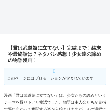
【君は武道館に立てない】完結まで！結末
や最終話は？ネタバレ感想！少女達の諦め
の物語漫画！
このページにはプロモーションが含まれています
漫画「君は武道館に立てない」は、少女たちの諦めという
テーマを掘り下げた物語でした。物語は主人公たちが目指
す夢に向かって奮闘する姿から始まりますが、その過程で