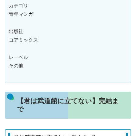
カテゴリ
青年マンガ
出版社
コアミックス
レーベル
その他
【君は武道館に立てない】完結ま
で