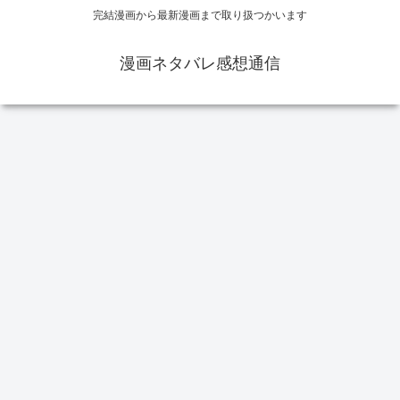
完結漫画から最新漫画まで取り扱つかいます
漫画ネタバレ感想通信