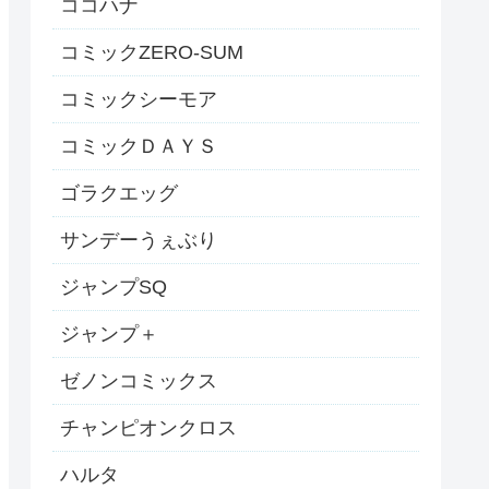
ココハナ
コミックZERO-SUM
コミックシーモア
コミックＤＡＹＳ
ゴラクエッグ
サンデーうぇぶり
ジャンプSQ
ジャンプ＋
ゼノンコミックス
チャンピオンクロス
ハルタ