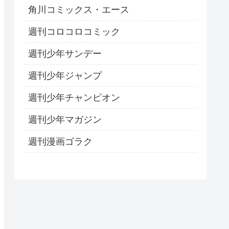
角川コミックス・エース
週刊コロコロコミック
週刊少年サンデー
週刊少年ジャンプ
週刊少年チャンピオン
週刊少年マガジン
週刊漫画ゴラク