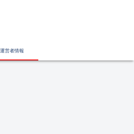
運営者情報