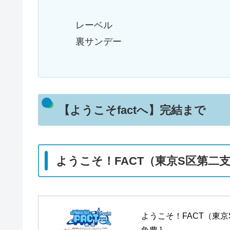
レーベル
裏サンデー
【ようこそfactへ】完結まで
ようこそ！FACT（東京S区第二
ようこそ！FACT（東京