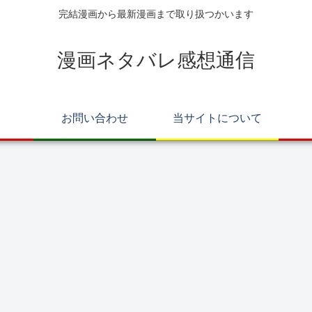
完結漫画から最新漫画まで取り扱つかいます
漫画ネタバレ感想通信
お問い合わせ
当サイトについて