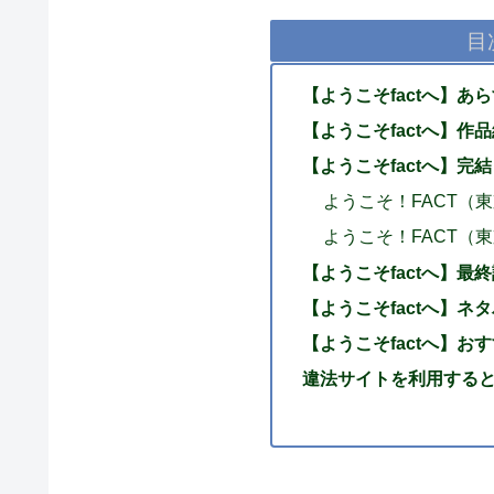
目
【ようこそfactへ】あ
【ようこそfactへ】作
【ようこそfactへ】完
ようこそ！FACT（
ようこそ！FACT（
【ようこそfactへ】最
【ようこそfactへ】ネ
【ようこそfactへ】お
違法サイトを利用する