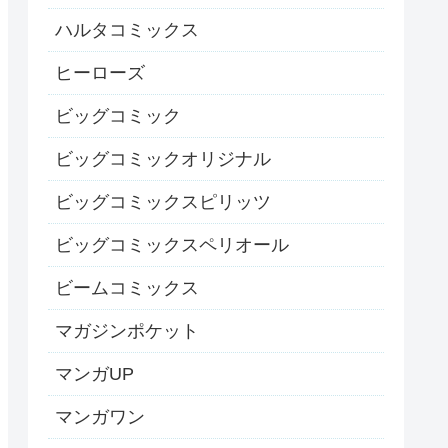
ハルタコミックス
ヒーローズ
ビッグコミック
ビッグコミックオリジナル
ビッグコミックスピリッツ
ビッグコミックスペリオール
ビームコミックス
マガジンポケット
マンガUP
マンガワン