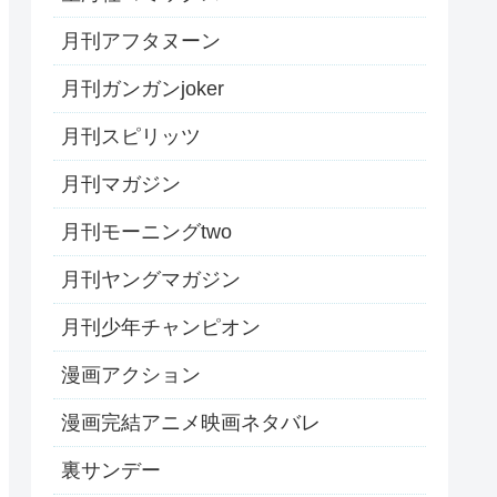
月刊アフタヌーン
月刊ガンガンjoker
月刊スピリッツ
月刊マガジン
月刊モーニングtwo
月刊ヤングマガジン
月刊少年チャンピオン
漫画アクション
漫画完結アニメ映画ネタバレ
裏サンデー