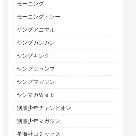
モーニング
モーニング・ツー
ヤングアニマル
ヤングガンガン
ヤングキング
ヤングジャンプ
ヤングマガジン
ヤンマガＷｅｂ
別冊少年チャンピオン
別冊少年マガジン
星海社コミックス