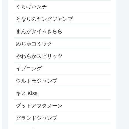
くらげバンチ
となりのヤングジャンプ
まんがタイムきらら
めちゃコミック
やわらかスピリッツ
イブニング
ウルトラジャンプ
キス Kiss
グッドアフタヌーン
グランドジャンプ