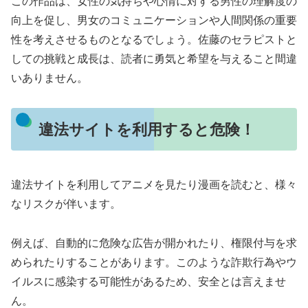
この作品は、女性の気持ちや心情に対する男性の理解度の
向上を促し、男女のコミュニケーションや人間関係の重要
性を考えさせるものとなるでしょう。佐藤のセラピストと
しての挑戦と成長は、読者に勇気と希望を与えること間違
いありません。
違法サイトを利用すると危険！
違法サイトを利用してアニメを見たり漫画を読むと、様々
なリスクが伴います。
例えば、自動的に危険な広告が開かれたり、権限付与を求
められたりすることがあります。このような詐欺行為やウ
イルスに感染する可能性があるため、安全とは言えませ
ん。