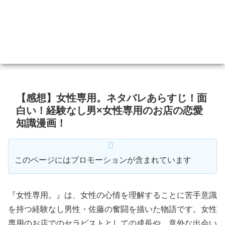
【感想】女性専用。ネタバレあらすじ！面
白い！経験なし男×女性専用のお店の恋愛
知識漫画！
このページにはプロモーションが含まれています
『女性専用。』は、女性の心情を理解することに苦手意識
を持つ経験なし男性・佐藤の奮闘を描いた物語です。女性
専用のお店でのセラピストとしての成長や、意外な出会い