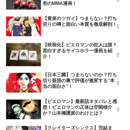
初のMMA漫画！
【黄泉のツガイ】つまらない？打ち
切りの噂と面白い本質を徹底解剖！
【映画化】ピエロマンの犯人は誰？
面白すぎるサイコホラー漫画を紹
介！
【日本三國】つまらないのか？打ち
切り疑惑の裏で評価が激変する“本
当の面白さ”！
【ピエロマン】最新話ネタバレと感
想！ピエロマンの正体は空閑雄介
か？山本擁護派のわけとは？
【クレイターズシンクス】完結ま