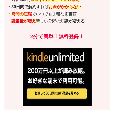
・
30日間で解約
すれば
お金がかからない
・
時間の短縮
でいつでも
手軽な図書館
・
読書量が増え
新しい分野の
知識が増える
2分で簡単！無料登録！