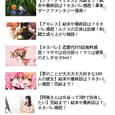
【グラ・ディミオス】完結まで！結
末や最終話は？ネタバレ感想！暴食
ダークファンタジー漫画！
【アキレス】結末や最終話は？ネタ
バレ感想！ルクスの正体は奴隷！剣
闘士成り上がり物語！
【ネタバレ】恋愛代行5話無料感
想！マサヤは自分語り！マリは接客
のさしすせそbot！
【君のことが大大大大大好きな100
人の彼女】結末や最終話は？ネタバ
レ感想！完結まで！
【阿南さんは出会って3秒で合体し
たい】完結まで！結末や最終話は？
ネタバレ感想！