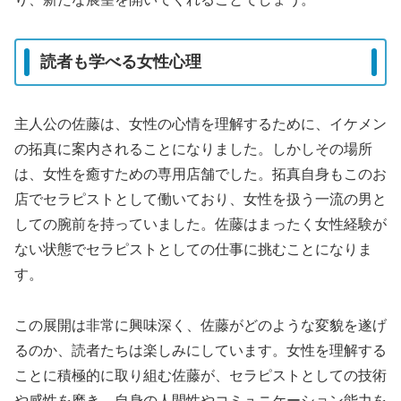
読者も学べる女性心理
主人公の佐藤は、女性の心情を理解するために、イケメン
の拓真に案内されることになりました。しかしその場所
は、女性を癒すための専用店舗でした。拓真自身もこのお
店でセラピストとして働いており、女性を扱う一流の男と
しての腕前を持っていました。佐藤はまったく女性経験が
ない状態でセラピストとしての仕事に挑むことになりま
す。
この展開は非常に興味深く、佐藤がどのような変貌を遂げ
るのか、読者たちは楽しみにしています。女性を理解する
ことに積極的に取り組む佐藤が、セラピストとしての技術
や感性を磨き、自身の人間性やコミュニケーション能力を