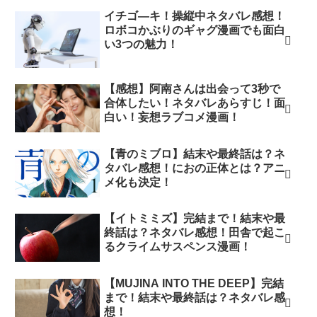
イチゴ―キ！操縦中ネタバレ感想！
ロボコかぶりのギャグ漫画でも面白
い3つの魅力！
【感想】阿南さんは出会って3秒で
合体したい！ネタバレあらすじ！面
白い！妄想ラブコメ漫画！
【青のミブロ】結末や最終話は？ネ
タバレ感想！におの正体とは？アニ
メ化も決定！
【イトミミズ】完結まで！結末や最
終話は？ネタバレ感想！田舎で起こ
るクライムサスペンス漫画！
【MUJINA INTO THE DEEP】完結
まで！結末や最終話は？ネタバレ感
想！