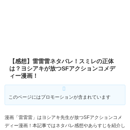
【感想】雷雷雷ネタバレ！スミレの正体
は？ヨシアキが放つSFアクションコメデ
ィー漫画！
このページにはプロモーションが含まれています
漫画「雷雷雷」はヨシアキ先生が放つSFアクションコメ
ディー漫画！本記事ではネタバレ感想やあらすじを紹介し