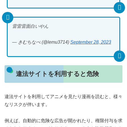
雷雷雷面白いやん
— きむちなべ (@lemu3714)
September 28, 2023
違法サイトを利用すると危険
違法サイトを利用してアニメを見たり漫画を読むと、様々
なリスクが伴います。
例えば、自動的に危険な広告が開かれたり、権限付与を求