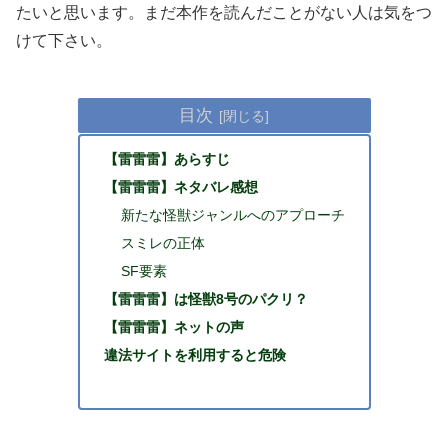
たいと思います。まだ本作を読んだことがない人は気をつ
けて下さい。
目次
【雷雷雷】あらすじ
【雷雷雷】ネタバレ感想
新たな怪獣ジャンルへのアプローチ
スミレの正体
SF要素
【雷雷雷】は怪獣8号のパクリ？
【雷雷雷】ネットの声
違法サイトを利用すると危険