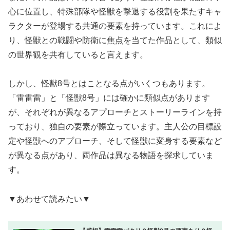
心に位置し、特殊部隊や怪獣を撃退する役割を果たすキャ
ラクターが登場する共通の要素を持っています。これによ
り、怪獣との戦闘や防衛に焦点を当てた作品として、類似
の世界観を共有していると言えます。
しかし、怪獣8号とはことなる点がいくつもあります。
「雷雷雷」と「怪獣8号」には確かに類似点があります
が、それぞれが異なるアプローチとストーリーラインを持
っており、独自の要素が際立っています。主人公の目標設
定や怪獣へのアプローチ、そして怪獣に変身する要素など
が異なる点があり、両作品は異なる物語を探求していま
す。
▼あわせて読みたい▼