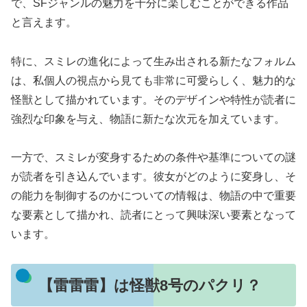
で、SFジャンルの魅力を十分に楽しむことができる作品
と言えます。
特に、スミレの進化によって生み出される新たなフォルム
は、私個人の視点から見ても非常に可愛らしく、魅力的な
怪獣として描かれています。そのデザインや特性が読者に
強烈な印象を与え、物語に新たな次元を加えています。
一方で、スミレが変身するための条件や基準についての謎
が読者を引き込んでいます。彼女がどのように変身し、そ
の能力を制御するのかについての情報は、物語の中で重要
な要素として描かれ、読者にとって興味深い要素となって
います。
【雷雷雷】は怪獣8号のパクリ？