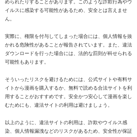
められたりすることがあります。このような詐欺行為やウ
イルスに感染する可能性があるため、安全とは言えませ
ん。
実際に、権限を付与してしまった場合には、個人情報を抜
かれる危険性があることが報告されています。また、違法
ダウンロードを行った場合には、法的な罰則が科せられる
可能性もあります。
そういったリスクを避けるためには、公式サイトや有料サ
イトから漫画を購入するか、無料で読める合法サイトを利
用することがおすすめです。安全かつ安心して漫画を楽し
むためにも、違法サイトの利用は避けましょう。
以上のように、違法サイトの利用は、詐欺やウイルス感
染、個人情報漏洩などのリスクがあるため、安全性が保証