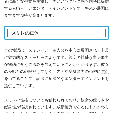
者に新たな視覚を刺激し、笑いとワクワク感を同時に提供
する素晴らしいエンターテインメントです。将来の展開に
ますます期待が高まります。
スミレの正体
この物語は、スミレという主人公を中心に展開される非常
に魅力的なストーリーのようです。彼女の特殊な変身能力
が物語に多くの深みを与えていることがわかります。彼女
の怪獣との戦闘だけでなく、内面や変身能力の秘密に焦点
を当てることで、読者に多層的なエンターテインメントを
提供しています。
スミレの性格についても触れられており、彼女の優しさや
献身性が強調されています。成績優秀であるにもかかわら