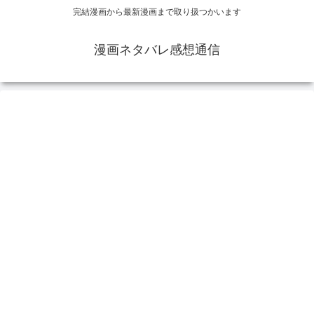
完結漫画から最新漫画まで取り扱つかいます
漫画ネタバレ感想通信