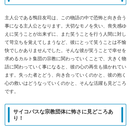
主人公である鴨目友司は、この物語の中で恐怖と向き合う
事になる主人公となります。大切なモノを失い、喪失感ゆ
えに笑うことが出来ずに、また笑うことを行う人間に対し
て苛立ちを覚えてしまうなど、彼にとって笑うことは不愉
快でしかありませんでした。そんな彼が笑うことで幸せを
求めるカルト集団の宗教に関わっていくことで、大きく物
語に関わっていく事になると、彼の心の再生も描かれてい
ます。失った者とどう、向き合っていくのかと、彼の抱く
心の救いはどうなっていくのかと、そんな活躍も見どころ
です。
サイコパスな宗教団体に怖さに見どころあ
り！