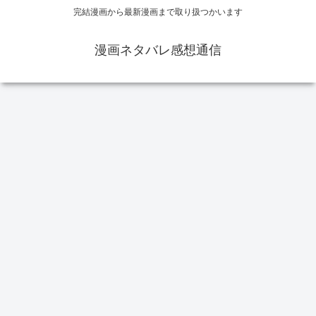
完結漫画から最新漫画まで取り扱つかいます
漫画ネタバレ感想通信