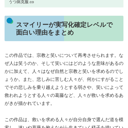
うつ病克服.co
スマイリーが実写化確定レベルで
面白い理由をまとめ
この作品では、宗教と笑いについて再考させられます。な
ぜ人は笑うのか、そして笑いにはどのような意味があるの
かに加えて、人々はなぜ自然と宗教と笑いを求めるのでし
ょうか。また、悲しみに苦しむ人々が、何かにすがること
でその悲しみを乗り越えようとする弱さや、笑いによって
救われようとする人々の葛藤など、人々が救いを求めるあ
がきが描かれています。
この作品は、救いを求める人々が自分自身で選んだ道を模
索し、迷いや葛藤を抱えながら生きていく様子を描いてい