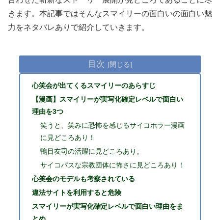
きます。本記事ではそんなスマイリーの面白いの面白い魅
力をネタバレありで紹介していきます。
目次
心笑会が出てくるスマイリーのあらすじ
【漫画】スマイリーが実写化確定レベルで面白い
理由を3つ
笑うと、笑みに恐怖を感じるサイコホラー漫画
に見どころあり！
鴨目友司の活躍に見どころあり。
サイコパスな宗教団体に怖さに見どころあり！
心笑会のモデルも考察されている
違法サイトを利用すると危険
スマイリーが実写化確定レベルで面白い理由をま
とめ