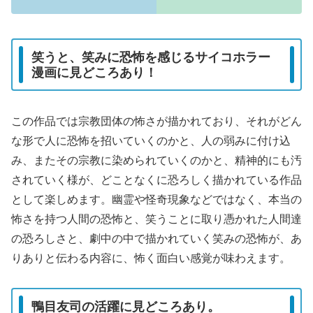
笑うと、笑みに恐怖を感じるサイコホラー
漫画に見どころあり！
この作品では宗教団体の怖さが描かれており、それがどん
な形で人に恐怖を招いていくのかと、人の弱みに付け込
み、またその宗教に染められていくのかと、精神的にも汚
されていく様が、どことなくに恐ろしく描かれている作品
として楽しめます。幽霊や怪奇現象などではなく、本当の
怖さを持つ人間の恐怖と、笑うことに取り憑かれた人間達
の恐ろしさと、劇中の中で描かれていく笑みの恐怖が、あ
りありと伝わる内容に、怖く面白い感覚が味わえます。
鴨目友司の活躍に見どころあり。