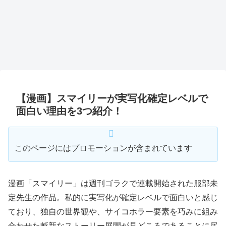
【漫画】スマイリーが実写化確定レベルで
面白い理由を3つ紹介！
このページにはプロモーションが含まれています
漫画「スマイリー」は週刊ゴラクで連載開始された服部未
定先生の作品。私的に実写化が確定レベルで面白いと感じ
ており、独自の世界観や、サイコホラー要素を巧みに組み
合わせた斬新なストーリー展開が見どころであることに尽