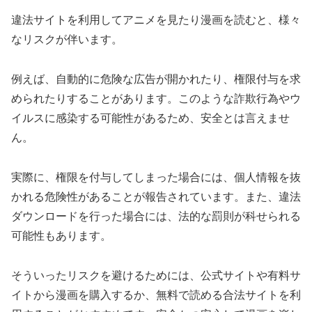
違法サイトを利用してアニメを見たり漫画を読むと、様々
なリスクが伴います。
例えば、自動的に危険な広告が開かれたり、権限付与を求
められたりすることがあります。このような詐欺行為やウ
イルスに感染する可能性があるため、安全とは言えませ
ん。
実際に、権限を付与してしまった場合には、個人情報を抜
かれる危険性があることが報告されています。また、違法
ダウンロードを行った場合には、法的な罰則が科せられる
可能性もあります。
そういったリスクを避けるためには、公式サイトや有料サ
イトから漫画を購入するか、無料で読める合法サイトを利