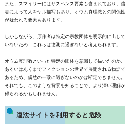
また、スマイリーにはサスペンス要素も含まれており、信
者によって人をヤル描写もあり、オウム真理教との関係性
が疑われる要素もあります。
しかしながら、原作者は特定の宗教団体を明示的に出して
いないため、これらは憶測に過ぎないと考えられます。
オウム真理教といった特定の団体を意識して描いたのか、
あるいはあくまでフィクションの世界で展開される物語で
あるため、偶然の一致に過ぎないのかは断定できません。
それでも、このような背景を知ることで、より深い理解が
得られるかもしれません。
違法サイトを利用すると危険