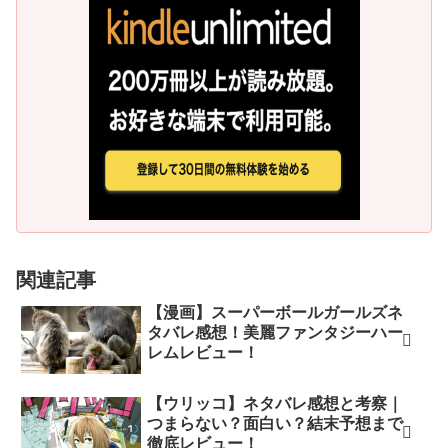
関連記事
【漫画】スーパーボールガールズネ
タバレ感想！美麗ファンタジーハー
レムレビュー！
【ウリッコ】ネタバレ感想と考察｜
つまらない？面白い？結末予想まで
徹底レビュー！