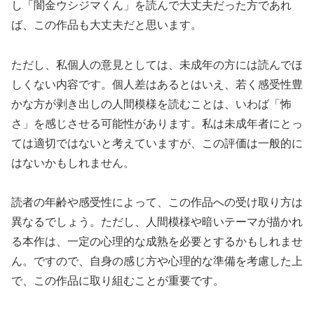
し「闇金ウシジマくん」を読んで大丈夫だった方であれ
ば、この作品も大丈夫だと思います。
ただし、私個人の意見としては、未成年の方には読んでほ
しくない内容です。個人差はあるとはいえ、若く感受性豊
かな方が剥き出しの人間模様を読むことは、いわば「怖
さ」を感じさせる可能性があります。私は未成年者にとっ
ては適切ではないと考えていますが、この評価は一般的に
はないかもしれません。
読者の年齢や感受性によって、この作品への受け取り方は
異なるでしょう。ただし、人間模様や暗いテーマが描かれ
る本作は、一定の心理的な成熟を必要とするかもしれませ
ん。ですので、自身の感じ方や心理的な準備を考慮した上
で、この作品に取り組むことが重要です。