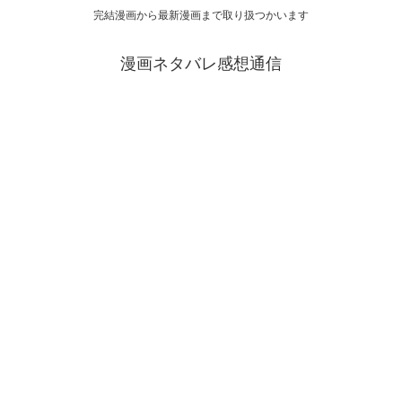
完結漫画から最新漫画まで取り扱つかいます
漫画ネタバレ感想通信