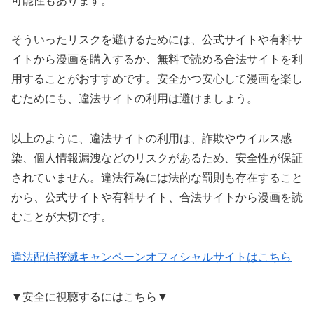
可能性もあります。
そういったリスクを避けるためには、公式サイトや有料サ
イトから漫画を購入するか、無料で読める合法サイトを利
用することがおすすめです。安全かつ安心して漫画を楽し
むためにも、違法サイトの利用は避けましょう。
以上のように、違法サイトの利用は、詐欺やウイルス感
染、個人情報漏洩などのリスクがあるため、安全性が保証
されていません。違法行為には法的な罰則も存在すること
から、公式サイトや有料サイト、合法サイトから漫画を読
むことが大切です。
違法配信撲滅キャンペーンオフィシャルサイトはこちら
▼安全に視聴するにはこちら▼