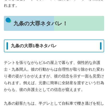
れます。
九条の大罪ネタバレ！
九条の大罪1巻ネタバレ
テントを張りながらビルの屋上で暮らす、個性的な弁護
士・九条間人。彼の行動からは合理性が取り除かれた変わ
り者の姿がうかがえますが、彼の信念を示す一面も見受け
られます。例えば、元妻に簡単に全財産を渡すという行為
からも、彼の弁護士としての信念が窺えます。
九条の顧客たちは、半グレとして自転車で轢き逃げを犯し