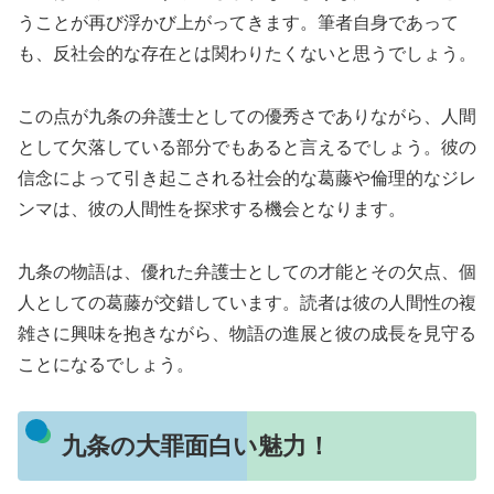
うことが再び浮かび上がってきます。筆者自身であって
も、反社会的な存在とは関わりたくないと思うでしょう。
この点が九条の弁護士としての優秀さでありながら、人間
として欠落している部分でもあると言えるでしょう。彼の
信念によって引き起こされる社会的な葛藤や倫理的なジレ
ンマは、彼の人間性を探求する機会となります。
九条の物語は、優れた弁護士としての才能とその欠点、個
人としての葛藤が交錯しています。読者は彼の人間性の複
雑さに興味を抱きながら、物語の進展と彼の成長を見守る
ことになるでしょう。
九条の大罪面白い魅力！