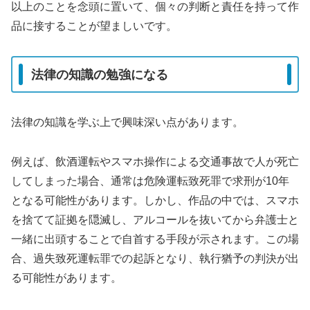
以上のことを念頭に置いて、個々の判断と責任を持って作
品に接することが望ましいです。
法律の知識の勉強になる
法律の知識を学ぶ上で興味深い点があります。
例えば、飲酒運転やスマホ操作による交通事故で人が死亡
してしまった場合、通常は危険運転致死罪で求刑が10年
となる可能性があります。しかし、作品の中では、スマホ
を捨てて証拠を隠滅し、アルコールを抜いてから弁護士と
一緒に出頭することで自首する手段が示されます。この場
合、過失致死運転罪での起訴となり、執行猶予の判決が出
る可能性があります。