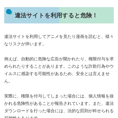
違法サイトを利用すると危険！
違法サイトを利用してアニメを見たり漫画を読むと、様々
なリスクが伴います。
例えば、自動的に危険な広告が開かれたり、権限付与を求
められたりすることがあります。このような詐欺行為やウ
イルスに感染する可能性があるため、安全とは言えませ
ん。
実際に、権限を付与してしまった場合には、個人情報を抜
かれる危険性があることが報告されています。また、違法
ダウンロードを行った場合には、法的な罰則が科せられる