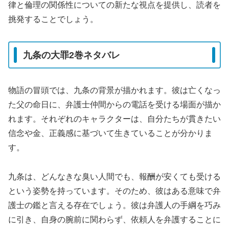
律と倫理の関係性についての新たな視点を提供し、読者を
挑発することでしょう。
九条の大罪2巻ネタバレ
物語の冒頭では、九条の背景が描かれます。彼は亡くなっ
た父の命日に、弁護士仲間からの電話を受ける場面が描か
れます。それぞれのキャラクターは、自分たちが貫きたい
信念や金、正義感に基づいて生きていることが分かりま
す。
九条は、どんなきな臭い人間でも、報酬が安くても受ける
という姿勢を持っています。そのため、彼はある意味で弁
護士の鑑と言える存在でしょう。彼は弁護人の手綱を巧み
に引き、自身の腕前に関わらず、依頼人を弁護することに