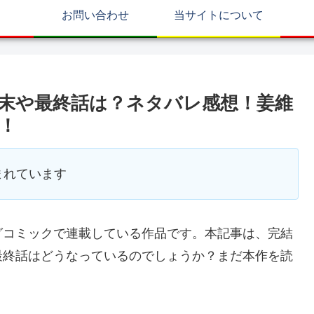
お問い合わせ
当サイトについて
末や最終話は？ネタバレ感想！姜維
！
まれています
グコミックで連載している作品です。本記事は、完結
最終話はどうなっているのでしょうか？まだ本作を読