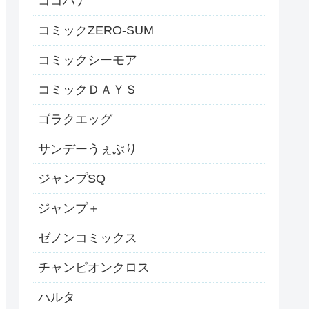
ココハナ
コミックZERO-SUM
コミックシーモア
コミックＤＡＹＳ
ゴラクエッグ
サンデーうぇぶり
ジャンプSQ
ジャンプ＋
ゼノンコミックス
チャンピオンクロス
ハルタ