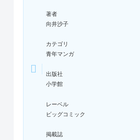
著者
向井沙子
カテゴリ
青年マンガ
出版社
小学館
レーベル
ビッグコミック
掲載誌