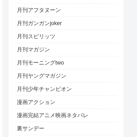
月刊アフタヌーン
月刊ガンガンjoker
月刊スピリッツ
月刊マガジン
月刊モーニングtwo
月刊ヤングマガジン
月刊少年チャンピオン
漫画アクション
漫画完結アニメ映画ネタバレ
裏サンデー