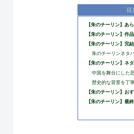
目
【朱のチーリン】あら
【朱のチーリン】作品
【朱のチーリン】完結
朱のチーリンネタバ
【朱のチーリン】ネタ
中国を舞台にした
歴史的な背景を丁
【朱のチーリン】おす
【朱のチーリン】最終