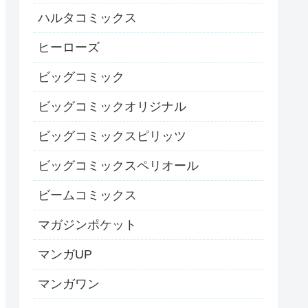
ハルタコミックス
ヒーローズ
ビッグコミック
ビッグコミックオリジナル
ビッグコミックスピリッツ
ビッグコミックスペリオール
ビームコミックス
マガジンポケット
マンガUP
マンガワン