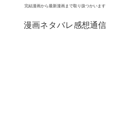
完結漫画から最新漫画まで取り扱つかいます
漫画ネタバレ感想通信