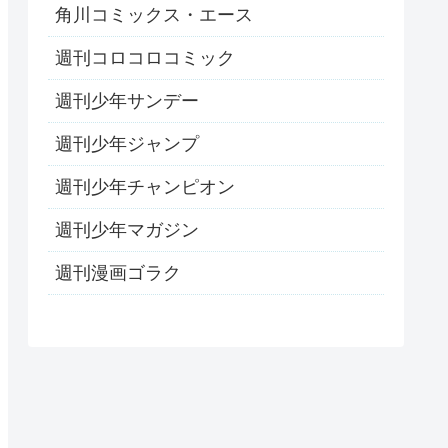
角川コミックス・エース
週刊コロコロコミック
週刊少年サンデー
週刊少年ジャンプ
週刊少年チャンピオン
週刊少年マガジン
週刊漫画ゴラク