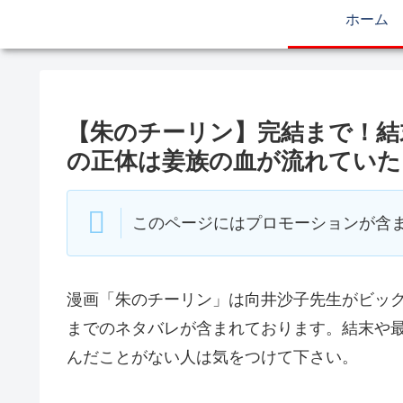
ホーム
【朱のチーリン】完結まで！結
の正体は姜族の血が流れていた
このページにはプロモーションが含
漫画「朱のチーリン」は向井沙子先生がビッ
までのネタバレが含まれております。結末や
んだことがない人は気をつけて下さい。