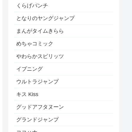
くらげバンチ
となりのヤングジャンプ
まんがタイムきらら
めちゃコミック
やわらかスピリッツ
イブニング
ウルトラジャンプ
キス Kiss
グッドアフタヌーン
グランドジャンプ