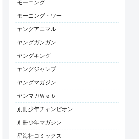
モーニング
モーニング・ツー
ヤングアニマル
ヤングガンガン
ヤングキング
ヤングジャンプ
ヤングマガジン
ヤンマガＷｅｂ
別冊少年チャンピオン
別冊少年マガジン
星海社コミックス