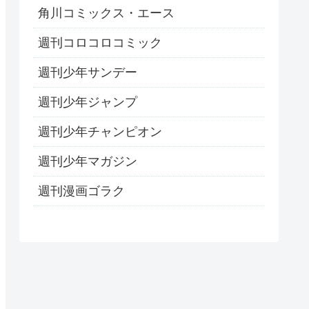
角川コミックス・エース
週刊コロコロコミック
週刊少年サンデー
週刊少年ジャンプ
週刊少年チャンピオン
週刊少年マガジン
週刊漫画ゴラク