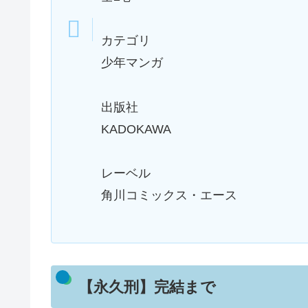
カテゴリ
少年マンガ
出版社
KADOKAWA
レーベル
角川コミックス・エース
【永久刑】完結まで