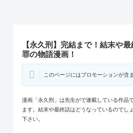
【永久刑】完結まで！結末や最
罪の物語漫画！
このページにはプロモーションが含
漫画「永久刑」は先生がで連載している作品
ます。結末や最終話はどうなっているのでし
下さい。