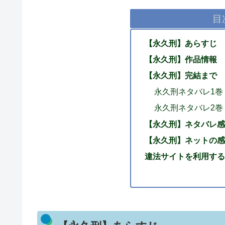
目
【永久刑】あらすじ
【永久刑】作品情報
【永久刑】完結まで
永久刑ネタバレ1巻
永久刑ネタバレ2巻
【永久刑】ネタバレ感
【永久刑】ネットの感
違法サイトを利用する