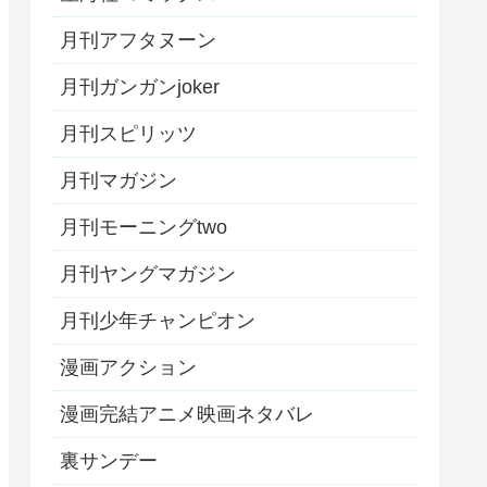
月刊アフタヌーン
月刊ガンガンjoker
月刊スピリッツ
月刊マガジン
月刊モーニングtwo
月刊ヤングマガジン
月刊少年チャンピオン
漫画アクション
漫画完結アニメ映画ネタバレ
裏サンデー