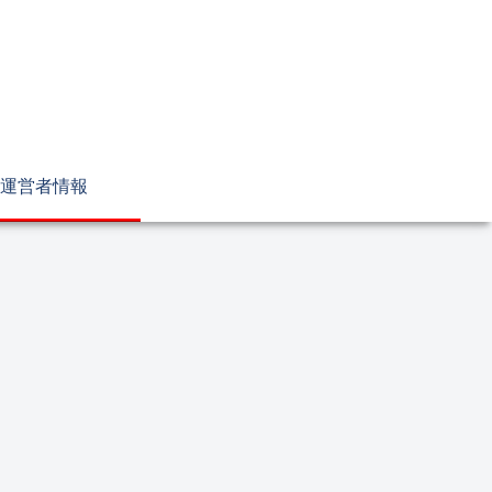
運営者情報