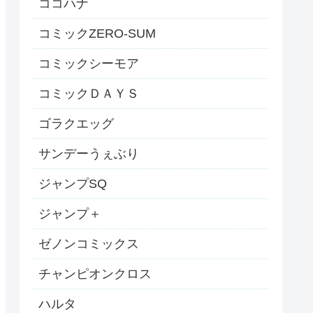
ココハナ
コミックZERO-SUM
コミックシーモア
コミックＤＡＹＳ
ゴラクエッグ
サンデーうぇぶり
ジャンプSQ
ジャンプ＋
ゼノンコミックス
チャンピオンクロス
ハルタ