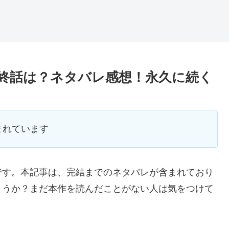
終話は？ネタバレ感想！永久に続く
まれています
です。本記事は、完結までのネタバレが含まれており
ょうか？まだ本作を読んだことがない人は気をつけて