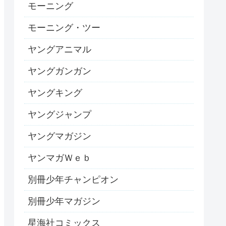
モーニング
モーニング・ツー
ヤングアニマル
ヤングガンガン
ヤングキング
ヤングジャンプ
ヤングマガジン
ヤンマガＷｅｂ
別冊少年チャンピオン
別冊少年マガジン
星海社コミックス