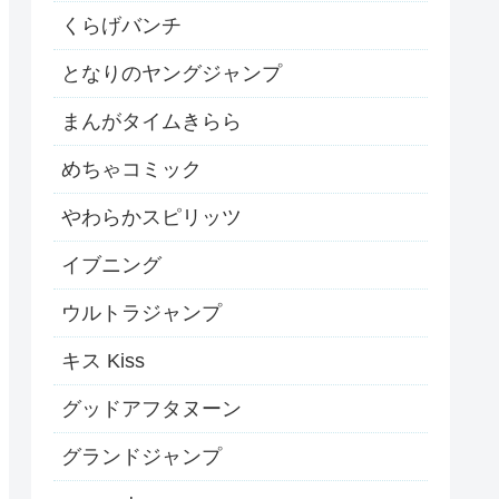
くらげバンチ
となりのヤングジャンプ
まんがタイムきらら
めちゃコミック
やわらかスピリッツ
イブニング
ウルトラジャンプ
キス Kiss
グッドアフタヌーン
グランドジャンプ