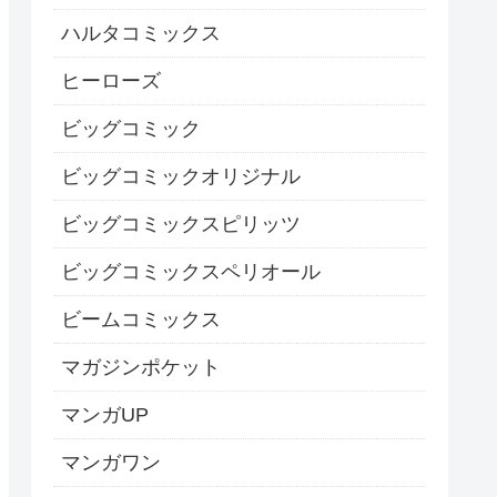
ハルタコミックス
ヒーローズ
ビッグコミック
ビッグコミックオリジナル
ビッグコミックスピリッツ
ビッグコミックスペリオール
ビームコミックス
マガジンポケット
マンガUP
マンガワン