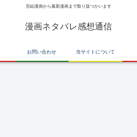
完結漫画から最新漫画まで取り扱つかいます
漫画ネタバレ感想通信
お問い合わせ
当サイトについて