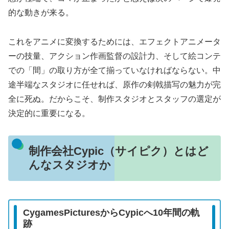
的な動きが来る。
これをアニメに変換するためには、エフェクトアニメータ
ーの技量、アクション作画監督の設計力、そして絵コンテ
での「間」の取り方が全て揃っていなければならない。中
途半端なスタジオに任せれば、原作の剣戟描写の魅力が完
全に死ぬ。だからこそ、制作スタジオとスタッフの選定が
決定的に重要になる。
制作会社Cypic（サイピク）とはど
んなスタジオか
CygamesPicturesからCypicへ10年間の軌
跡