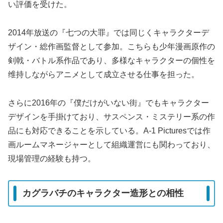
い評価を受けた。
2014年放送の『七つの大罪』では同じくキャラクターデ
ザイン・総作画監督として参加。こちらも少年漫画原作の
剣戟・バトル系作品であり、多様なキャラクターの個性を
维持しながらアニメとして成立させる仕事を担った。
さらに2016年の『僕だけがいない街』でもキャラクター
デザインを手掛けており、サスペンス・ミステリー系の作
品にも対応できることを示している。A-1 Picturesでは作
画ルームマネージャーとして組織運営にも関わっており、
現場管理の経験も持つ。
カグラバチのキャラクター造形との相性