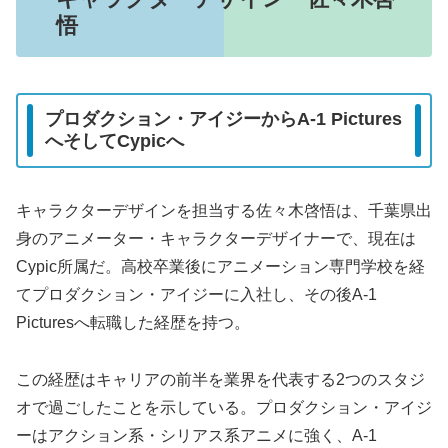
悟
プロダクション・アイジーからA-1 Pictures
へそしてCypicへ
キャラクターデザインを担当する佐々木啓悟は、千葉県出
身のアニメーター・キャラクターデザイナーで、現在は
Cypic所属だ。高校卒業後にアニメーション専門学校を経
てプロダクション・アイジーに入社し、その後A-1
Picturesへ転職した経歴を持つ。
この経歴はキャリアの前半を業界を代表する2つのスタジ
オで過ごしたことを示している。プロダクション・アイジ
ーはアクション系・シリアス系アニメに強く、A-1