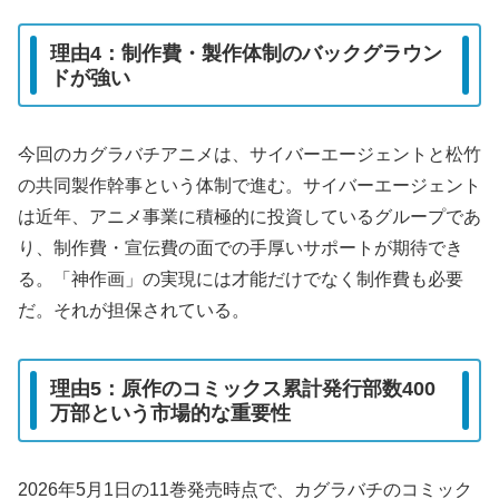
理由4：制作費・製作体制のバックグラウン
ドが強い
今回のカグラバチアニメは、サイバーエージェントと松竹
の共同製作幹事という体制で進む。サイバーエージェント
は近年、アニメ事業に積極的に投資しているグループであ
り、制作費・宣伝費の面での手厚いサポートが期待でき
る。「神作画」の実現には才能だけでなく制作費も必要
だ。それが担保されている。
理由5：原作のコミックス累計発行部数400
万部という市場的な重要性
2026年5月1日の11巻発売時点で、カグラバチのコミック