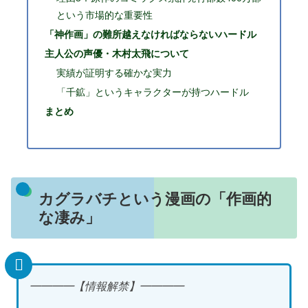
という市場的な重要性
「神作画」の難所越えなければならないハードル
主人公の声優・木村太飛について
実績が証明する確かな実力
「千鉱」というキャラクターが持つハードル
まとめ
カグラバチという漫画の「作画的
な凄み」
━━━━【情報解禁】━━━━