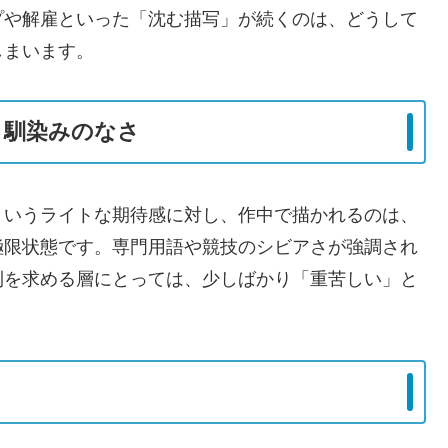
プや解雇といった「沈む描写」が続くのは、どうして
しまいます。
ルと馴染みのなさ
というライトな期待感に対し、作中で描かれるのは、
極限状態です。専門用語や競技のシビアさが強調され
利を求める層にとっては、少しばかり「重苦しい」と