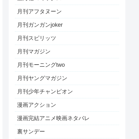
月刊アフタヌーン
月刊ガンガンjoker
月刊スピリッツ
月刊マガジン
月刊モーニングtwo
月刊ヤングマガジン
月刊少年チャンピオン
漫画アクション
漫画完結アニメ映画ネタバレ
裏サンデー