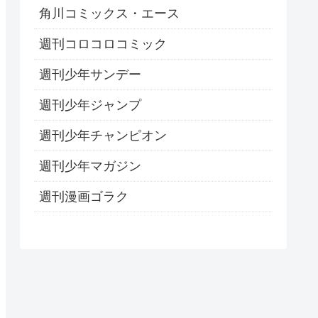
角川コミックス・エース
週刊コロコロコミック
週刊少年サンデー
週刊少年ジャンプ
週刊少年チャンピオン
週刊少年マガジン
週刊漫画ゴラク