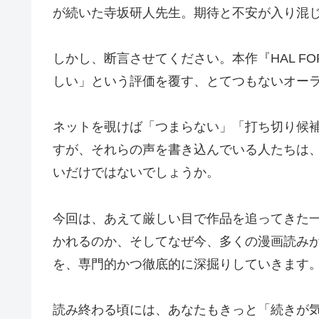
が続いた寺坂研人先生。期待と不安が入り混
しかし、断言させてください。本作『HAL F
しい」という評価を覆す、とてつもないオー
ネットを覗けば「つまらない」「打ち切り候
すが、それらの声を書き込んでいる人たちは
いだけではないでしょうか。
今回は、あえて厳しい目で作品を追ってきた
かれるのか、そしてなぜ今、多くの漫画読み
を、専門的かつ徹底的に深掘りしていきます
読み終わる頃には、あなたもきっと「続きが