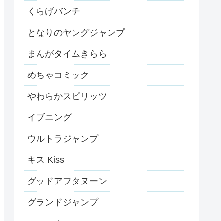
くらげバンチ
となりのヤングジャンプ
まんがタイムきらら
めちゃコミック
やわらかスピリッツ
イブニング
ウルトラジャンプ
キス Kiss
グッドアフタヌーン
グランドジャンプ