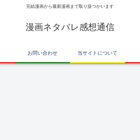
完結漫画から最新漫画まで取り扱つかいます
漫画ネタバレ感想通信
お問い合わせ
当サイトについて