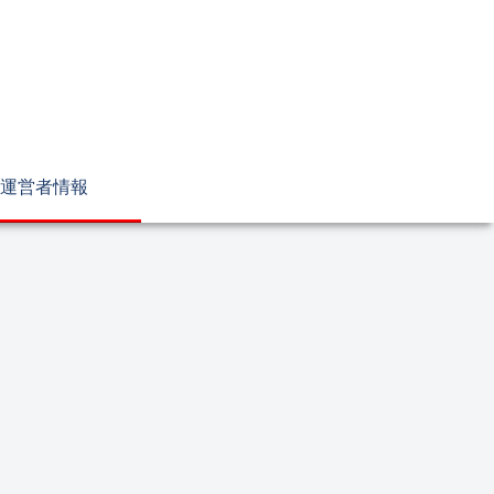
運営者情報