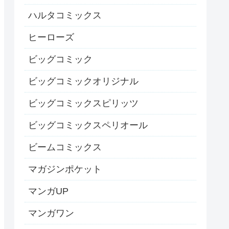
ハルタコミックス
ヒーローズ
ビッグコミック
ビッグコミックオリジナル
ビッグコミックスピリッツ
ビッグコミックスペリオール
ビームコミックス
マガジンポケット
マンガUP
マンガワン