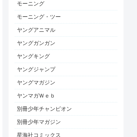
モーニング
モーニング・ツー
ヤングアニマル
ヤングガンガン
ヤングキング
ヤングジャンプ
ヤングマガジン
ヤンマガＷｅｂ
別冊少年チャンピオン
別冊少年マガジン
星海社コミックス