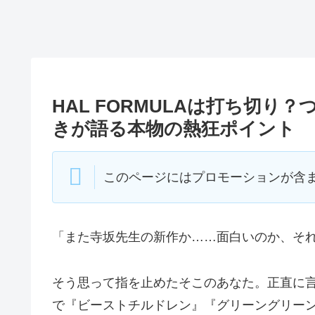
HAL FORMULAは打ち切
きが語る本物の熱狂ポイント
このページにはプロモーションが含
「また寺坂先生の新作か……面白いのか、そ
そう思って指を止めたそこのあなた。正直に
で『ビーストチルドレン』『グリーングリー