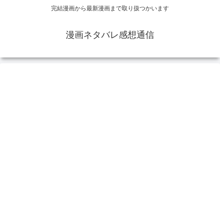
完結漫画から最新漫画まで取り扱つかいます
漫画ネタバレ感想通信