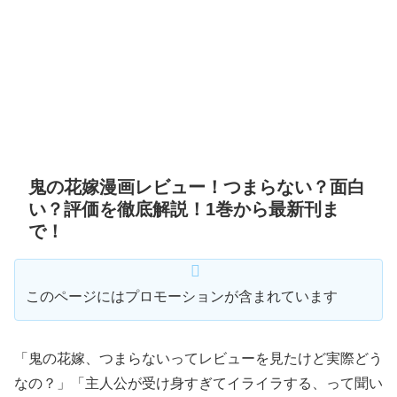
鬼の花嫁漫画レビュー！つまらない？面白
い？評価を徹底解説！1巻から最新刊ま
で！
このページにはプロモーションが含まれています
「鬼の花嫁、つまらないってレビューを見たけど実際どう
なの？」「主人公が受け身すぎてイライラする、って聞い