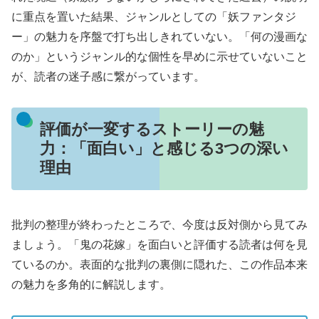
に重点を置いた結果、ジャンルとしての「妖ファンタジ
ー」の魅力を序盤で打ち出しきれていない。「何の漫画な
のか」というジャンル的な個性を早めに示せていないこと
が、読者の迷子感に繋がっています。
評価が一変するストーリーの魅
力：「面白い」と感じる3つの深い
理由
批判の整理が終わったところで、今度は反対側から見てみ
ましょう。「鬼の花嫁」を面白いと評価する読者は何を見
ているのか。表面的な批判の裏側に隠れた、この作品本来
の魅力を多角的に解説します。