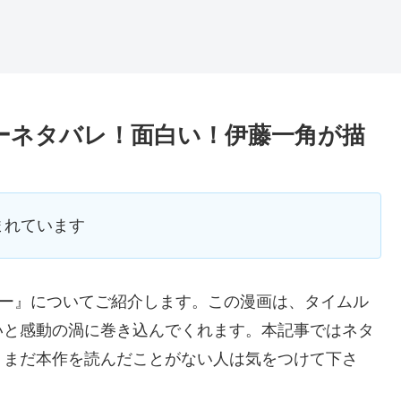
マーネタバレ！面白い！伊藤一角が描
まれています
マー』についてご紹介します。この漫画は、タイムル
いと感動の渦に巻き込んでくれます。本記事ではネタ
。まだ本作を読んだことがない人は気をつけて下さ