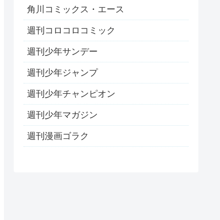
角川コミックス・エース
週刊コロコロコミック
週刊少年サンデー
週刊少年ジャンプ
週刊少年チャンピオン
週刊少年マガジン
週刊漫画ゴラク