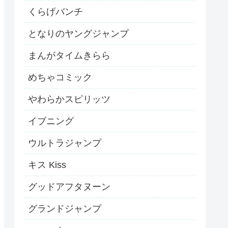
くらげバンチ
となりのヤングジャンプ
まんがタイムきらら
めちゃコミック
やわらかスピリッツ
イブニング
ウルトラジャンプ
キス Kiss
グッドアフタヌーン
グランドジャンプ