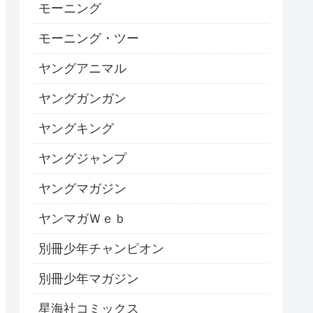
モーニング
モーニング・ツー
ヤングアニマル
ヤングガンガン
ヤングキング
ヤングジャンプ
ヤングマガジン
ヤンマガＷｅｂ
別冊少年チャンピオン
別冊少年マガジン
星海社コミックス