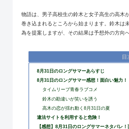
物語は、男子高校生の鈴木と女子高生の高木が
巻き込まれるところから始まります。鈴木は
為を提案しますが、その結果は予想外の方向
目
8月31日のロングサマーあらすじ
8月31日のロングサマー感想！面白い魅力！
タイムリープ青春ラブコメ
鈴木の勘違いが笑いを誘う
高木の恋が揺れ動く8月31日の夏
違法サイトを利用すると危険！
【感想】8月31日のロングサマーネタバレ