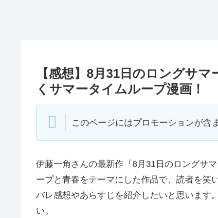
【感想】8月31日のロングサ
くサマータイムループ漫画！
このページにはプロモーションが含
伊藤一角さんの最新作『8月31日のロングサ
ープと青春をテーマにした作品で、読者を笑
バレ感想やあらすじを紹介したいと思います
い。