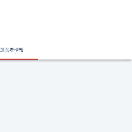
運営者情報