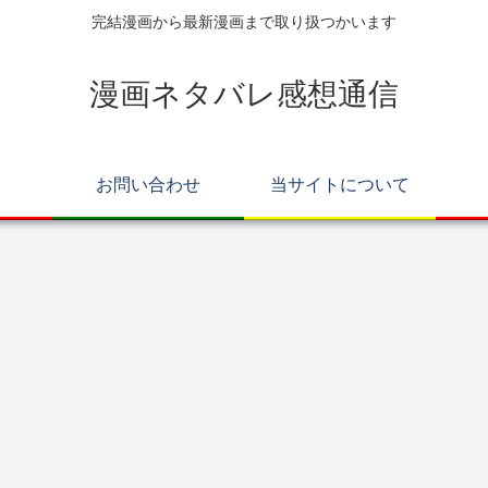
完結漫画から最新漫画まで取り扱つかいます
漫画ネタバレ感想通信
お問い合わせ
当サイトについて