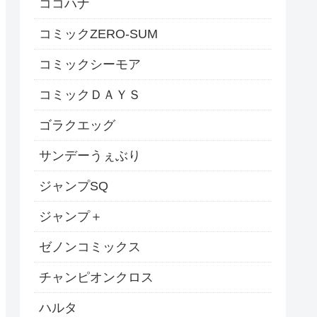
ココハナ
コミックZERO-SUM
コミックシーモア
コミックＤＡＹＳ
ゴラクエッグ
サンデーうぇぶり
ジャンプSQ
ジャンプ＋
ゼノンコミックス
チャンピオンクロス
ハルタ