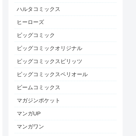
ハルタコミックス
ヒーローズ
ビッグコミック
ビッグコミックオリジナル
ビッグコミックスピリッツ
ビッグコミックスペリオール
ビームコミックス
マガジンポケット
マンガUP
マンガワン