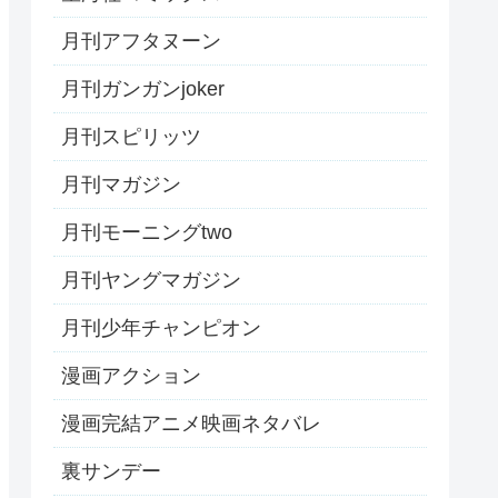
月刊アフタヌーン
月刊ガンガンjoker
月刊スピリッツ
月刊マガジン
月刊モーニングtwo
月刊ヤングマガジン
月刊少年チャンピオン
漫画アクション
漫画完結アニメ映画ネタバレ
裏サンデー