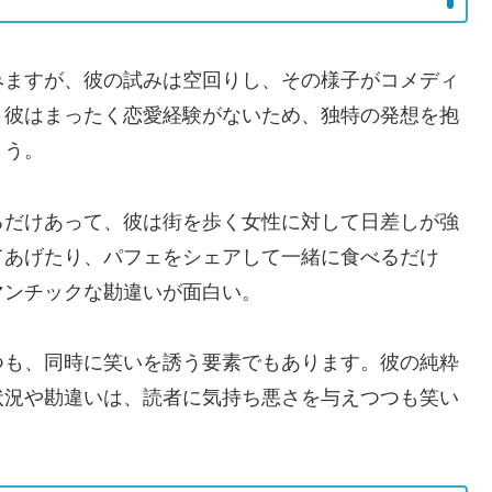
みますが、彼の試みは空回りし、その様子がコメディ
。彼はまったく恋愛経験がないため、独特の発想を抱
ょう。
るだけあって、彼は街を歩く女性に対して日差しが強
てあげたり、パフェをシェアして一緒に食べるだけ
マンチックな勘違いが面白い。
つも、同時に笑いを誘う要素でもあります。彼の純粋
状況や勘違いは、読者に気持ち悪さを与えつつも笑い