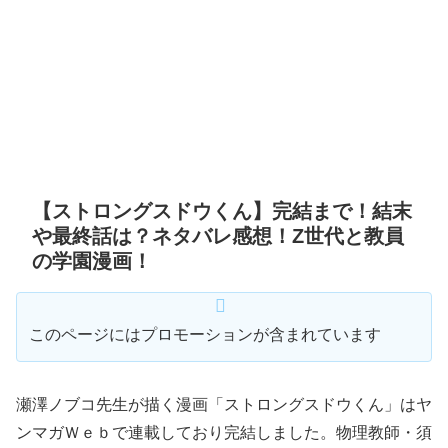
【ストロングスドウくん】完結まで！結末
や最終話は？ネタバレ感想！Z世代と教員
の学園漫画！
このページにはプロモーションが含まれています
瀬澤ノブコ先生が描く漫画「ストロングスドウくん」はヤ
ンマガＷｅｂで連載しており完結しました。物理教師・須