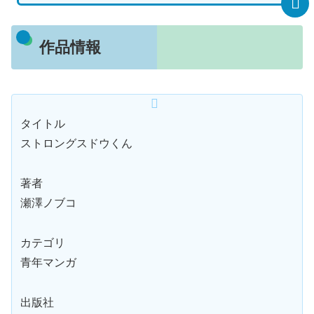
作品情報
タイトル
ストロングスドウくん
著者
瀬澤ノブコ
カテゴリ
青年マンガ
出版社