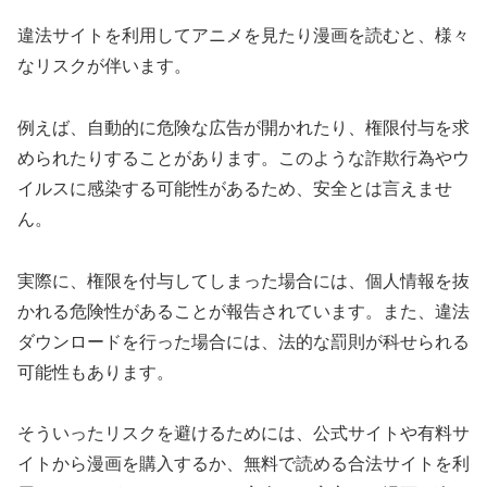
違法サイトを利用してアニメを見たり漫画を読むと、様々
なリスクが伴います。
例えば、自動的に危険な広告が開かれたり、権限付与を求
められたりすることがあります。このような詐欺行為やウ
イルスに感染する可能性があるため、安全とは言えませ
ん。
実際に、権限を付与してしまった場合には、個人情報を抜
かれる危険性があることが報告されています。また、違法
ダウンロードを行った場合には、法的な罰則が科せられる
可能性もあります。
そういったリスクを避けるためには、公式サイトや有料サ
イトから漫画を購入するか、無料で読める合法サイトを利