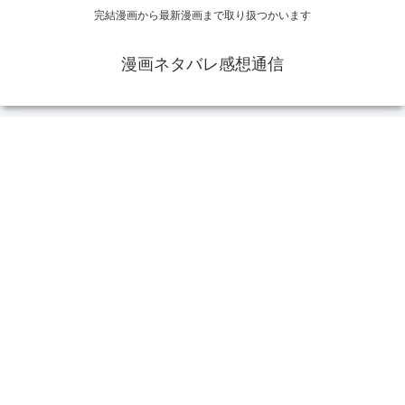
完結漫画から最新漫画まで取り扱つかいます
漫画ネタバレ感想通信