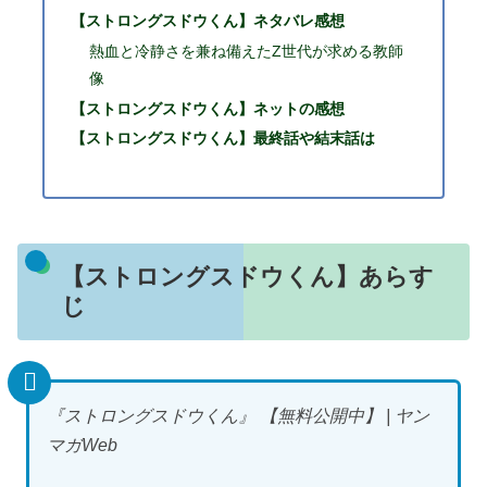
【ストロングスドウくん】ネタバレ感想
熱血と冷静さを兼ね備えたZ世代が求める教師
像
【ストロングスドウくん】ネットの感想
【ストロングスドウくん】最終話や結末話は
【ストロングスドウくん】あらす
じ
『ストロングスドウくん』 【無料公開中】 | ヤン
マガWeb