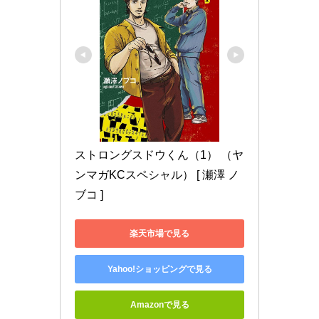
ストロングスドウくん（1） （ヤ
ンマガKCスペシャル） [ 瀬澤 ノ
ブコ ]
楽天市場で見る
Yahoo!ショッピングで見る
Amazonで見る