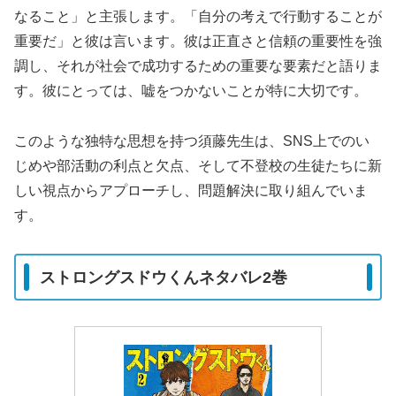
なること」と主張します。「自分の考えで行動することが
重要だ」と彼は言います。彼は正直さと信頼の重要性を強
調し、それが社会で成功するための重要な要素だと語りま
す。彼にとっては、嘘をつかないことが特に大切です。
このような独特な思想を持つ須藤先生は、SNS上でのい
じめや部活動の利点と欠点、そして不登校の生徒たちに新
しい視点からアプローチし、問題解決に取り組んでいま
す。
ストロングスドウくんネタバレ2巻