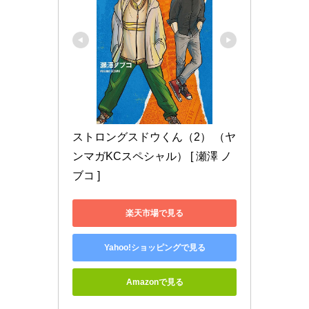
ストロングスドウくん（2） （ヤ
ンマガKCスペシャル） [ 瀬澤 ノ
ブコ ]
楽天市場で見る
Yahoo!ショッピングで見る
Amazonで見る