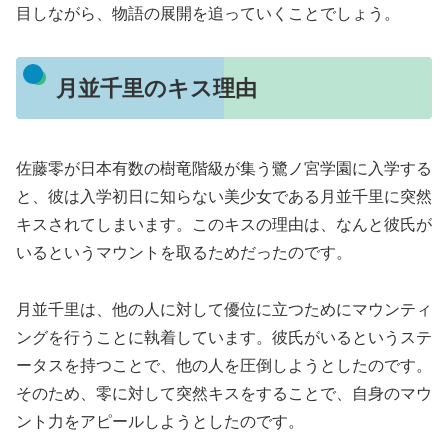
目しながら、物語の展開を追っていくことでしょう。
月並千里のキス理由
佐藤零が日本有数の樹竜階級が集う鷺ノ宮学園に入学する
と、彼は入学初日に知らない美少女である月並千里に突然
キスされてしまいます。このキスの理由は、なんと彼氏が
いるというマウントを取るためだったのです。
月並千里は、他の人に対して優位に立つためにマウンティ
ングを行うことに執着しています。彼氏がいるというステ
ータスを持つことで、他の人を圧倒しようとしたのです。
そのため、零に対して突然キスをすることで、自身のマウ
ント力をアピールしようとしたのです。