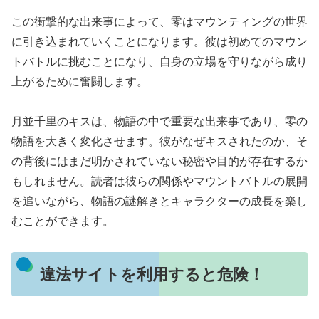
この衝撃的な出来事によって、零はマウンティングの世界
に引き込まれていくことになります。彼は初めてのマウン
トバトルに挑むことになり、自身の立場を守りながら成り
上がるために奮闘します。
月並千里のキスは、物語の中で重要な出来事であり、零の
物語を大きく変化させます。彼がなぜキスされたのか、そ
の背後にはまだ明かされていない秘密や目的が存在するか
もしれません。読者は彼らの関係やマウントバトルの展開
を追いながら、物語の謎解きとキャラクターの成長を楽し
むことができます。
違法サイトを利用すると危険！