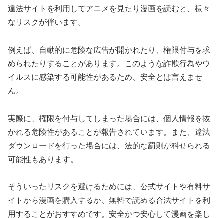
違法サイトを利用してアニメを見たり漫画を読むと、様々
なリスクが伴います。
例えば、自動的に危険な広告が開かれたり、権限付与を求
められたりすることがあります。このような詐欺行為やウ
イルスに感染する可能性があるため、安全とは言えませ
ん。
実際に、権限を付与してしまった場合には、個人情報を抜
かれる危険性があることが報告されています。また、違法
ダウンロードを行った場合には、法的な罰則が科せられる
可能性もあります。
そういったリスクを避けるためには、公式サイトや有料サ
イトから漫画を購入するか、無料で読める合法サイトを利
用することがおすすめです。安全かつ安心して漫画を楽し