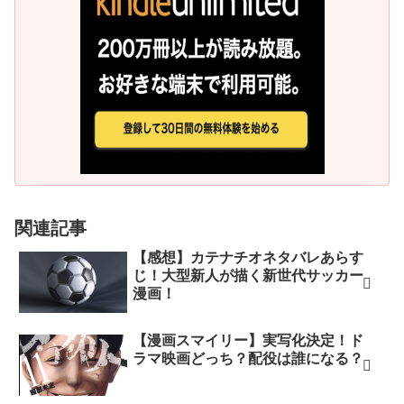
関連記事
【感想】カテナチオネタバレあらす
じ！大型新人が描く新世代サッカー
漫画！
【漫画スマイリー】実写化決定！ド
ラマ映画どっち？配役は誰になる？