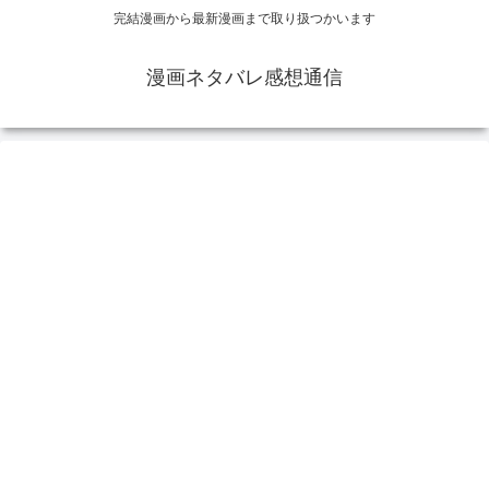
完結漫画から最新漫画まで取り扱つかいます
漫画ネタバレ感想通信