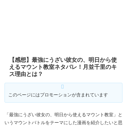
【感想】最強にうざい彼女の、明日から使
えるマウント教室ネタバレ！月並千里のキ
ス理由とは？
このページにはプロモーションが含まれています
「最強にうざい彼女の、明日から使えるマウント教室」と
いうマウントバトルをテーマにした漫画を紹介したいと思