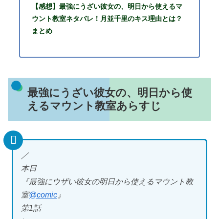
【感想】最強にうざい彼女の、明日から使えるマ
ウント教室ネタバレ！月並千里のキス理由とは？
まとめ
最強にうざい彼女の、明日から使
えるマウント教室あらすじ
／
本日
『最強にウザい彼女の明日から使えるマウント教
室
@comic
』
第1話