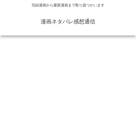
完結漫画から最新漫画まで取り扱つかいます
漫画ネタバレ感想通信