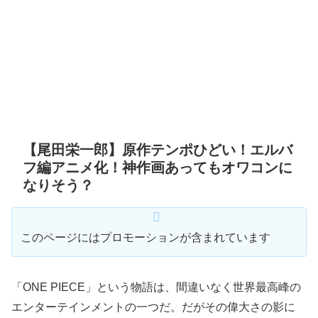
【尾田栄一郎】原作テンポひどい！エルバ
フ編アニメ化！神作画あってもオワコンに
なりそう？
このページにはプロモーションが含まれています
「ONE PIECE」という物語は、間違いなく世界最高峰の
エンターテインメントの一つだ。だがその偉大さの影に