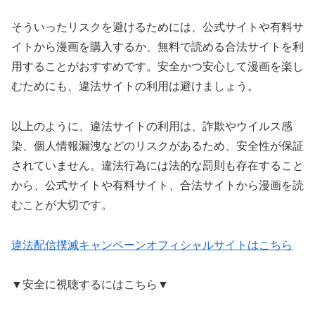
そういったリスクを避けるためには、公式サイトや有料サ
イトから漫画を購入するか、無料で読める合法サイトを利
用することがおすすめです。安全かつ安心して漫画を楽し
むためにも、違法サイトの利用は避けましょう。
以上のように、違法サイトの利用は、詐欺やウイルス感
染、個人情報漏洩などのリスクがあるため、安全性が保証
されていません。違法行為には法的な罰則も存在すること
から、公式サイトや有料サイト、合法サイトから漫画を読
むことが大切です。
違法配信撲滅キャンペーンオフィシャルサイトはこちら
▼安全に視聴するにはこちら▼