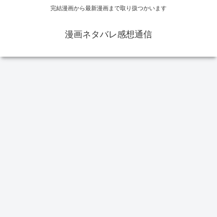
完結漫画から最新漫画まで取り扱つかいます
漫画ネタバレ感想通信