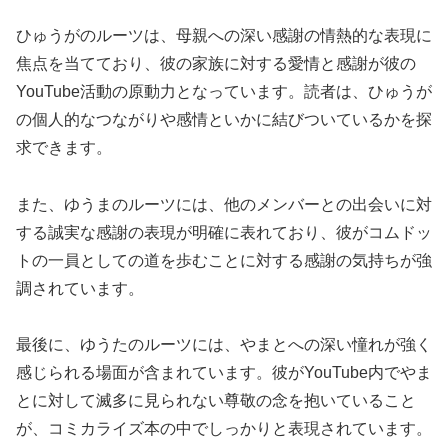
ひゅうがのルーツは、母親への深い感謝の情熱的な表現に
焦点を当てており、彼の家族に対する愛情と感謝が彼の
YouTube活動の原動力となっています。読者は、ひゅうが
の個人的なつながりや感情といかに結びついているかを探
求できます。
また、ゆうまのルーツには、他のメンバーとの出会いに対
する誠実な感謝の表現が明確に表れており、彼がコムドッ
トの一員としての道を歩むことに対する感謝の気持ちが強
調されています。
最後に、ゆうたのルーツには、やまとへの深い憧れが強く
感じられる場面が含まれています。彼がYouTube内でやま
とに対して滅多に見られない尊敬の念を抱いていること
が、コミカライズ本の中でしっかりと表現されています。