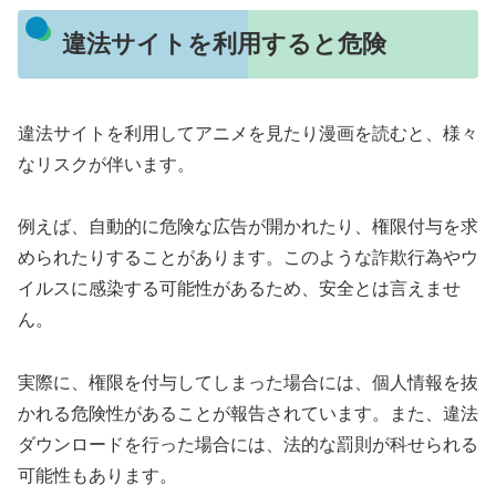
違法サイトを利用すると危険
違法サイトを利用してアニメを見たり漫画を読むと、様々
なリスクが伴います。
例えば、自動的に危険な広告が開かれたり、権限付与を求
められたりすることがあります。このような詐欺行為やウ
イルスに感染する可能性があるため、安全とは言えませ
ん。
実際に、権限を付与してしまった場合には、個人情報を抜
かれる危険性があることが報告されています。また、違法
ダウンロードを行った場合には、法的な罰則が科せられる
可能性もあります。