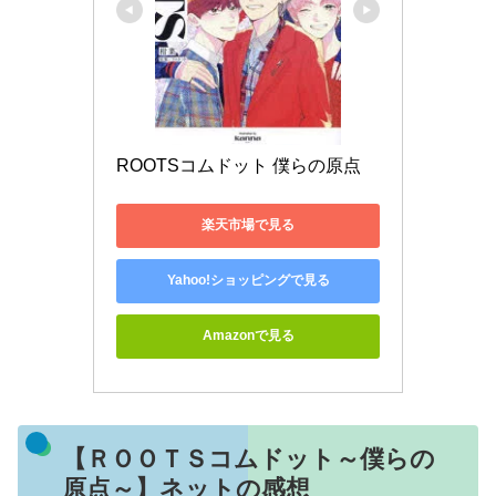
ROOTSコムドット 僕らの原点
楽天市場で見る
Yahoo!ショッピングで見る
Amazonで見る
【ＲＯＯＴＳコムドット～僕らの
原点～】ネットの感想