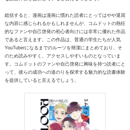
総括すると、漫画は漫画に慣れた読者にとってはやや退屈
な内容に感じられるかもしれませんが、コムドットの熱狂
的なファンや自己啓発の初心者向けには非常に優れた作品
であると言えます。この作品は、普通の学生たちが人気
YouTuberになるまでのルーツを簡潔にまとめており、そ
のため読みやすく、アクセスしやすいものとなっていま
す。コムドットのファンや自己啓発に興味を持つ読者にと
って、彼らの成功への道のりを探求する魅力的な読書体験
を提供していると言えるでしょう。