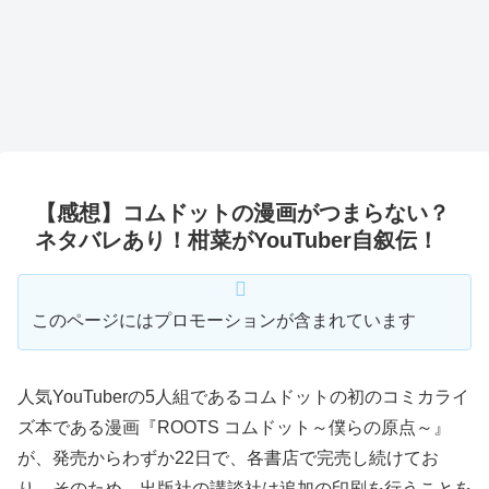
【感想】コムドットの漫画がつまらない？
ネタバレあり！柑菜がYouTuber自叙伝！
このページにはプロモーションが含まれています
人気YouTuberの5人組であるコムドットの初のコミカライ
ズ本である漫画『ROOTS コムドット～僕らの原点～』
が、発売からわずか22日で、各書店で完売し続けてお
り、そのため、出版社の講談社は追加の印刷を行うことを