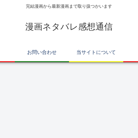
完結漫画から最新漫画まで取り扱つかいます
漫画ネタバレ感想通信
お問い合わせ
当サイトについて