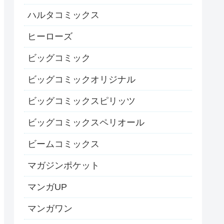
ハルタコミックス
ヒーローズ
ビッグコミック
ビッグコミックオリジナル
ビッグコミックスピリッツ
ビッグコミックスペリオール
ビームコミックス
マガジンポケット
マンガUP
マンガワン