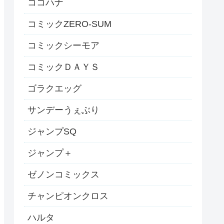
ココハナ
コミックZERO-SUM
コミックシーモア
コミックＤＡＹＳ
ゴラクエッグ
サンデーうぇぶり
ジャンプSQ
ジャンプ＋
ゼノンコミックス
チャンピオンクロス
ハルタ