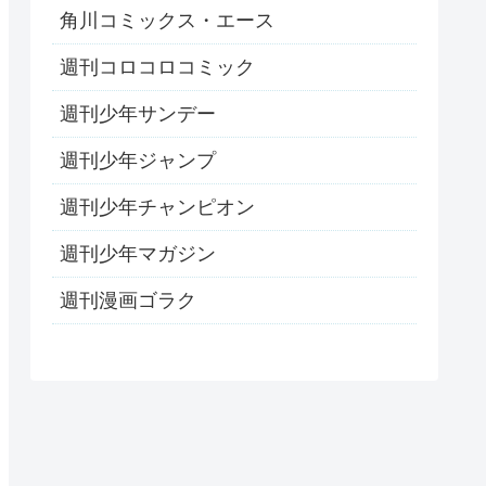
角川コミックス・エース
週刊コロコロコミック
週刊少年サンデー
週刊少年ジャンプ
週刊少年チャンピオン
週刊少年マガジン
週刊漫画ゴラク