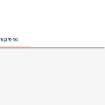
運営者情報