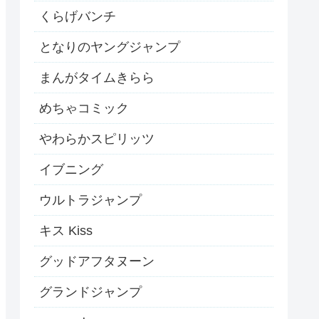
くらげバンチ
となりのヤングジャンプ
まんがタイムきらら
めちゃコミック
やわらかスピリッツ
イブニング
ウルトラジャンプ
キス Kiss
グッドアフタヌーン
グランドジャンプ