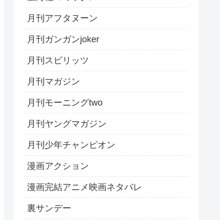
月刊アフタヌーン
月刊ガンガンjoker
月刊スピリッツ
月刊マガジン
月刊モーニングtwo
月刊ヤングマガジン
月刊少年チャンピオン
漫画アクション
漫画完結アニメ映画ネタバレ
裏サンデー