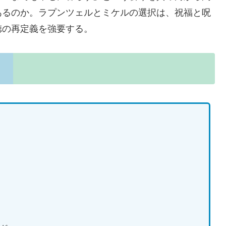
あるのか。ラプンツェルとミケルの選択は、祝福と呪
徳の再定義を強要する。