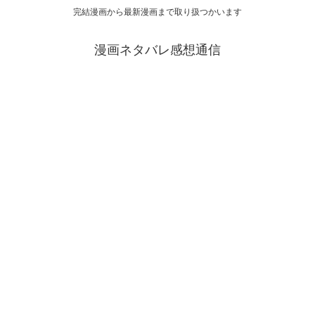
完結漫画から最新漫画まで取り扱つかいます
漫画ネタバレ感想通信