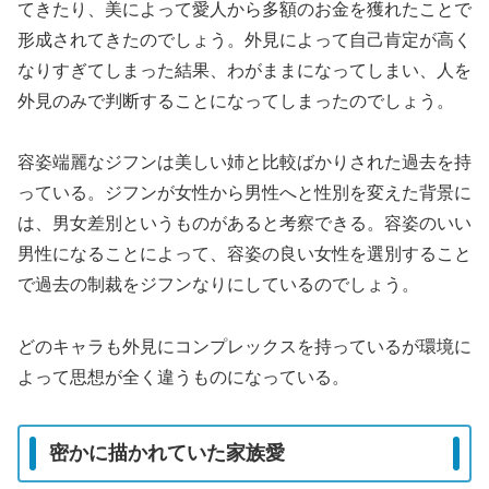
てきたり、美によって愛人から多額のお金を獲れたことで
形成されてきたのでしょう。外見によって自己肯定が高く
なりすぎてしまった結果、わがままになってしまい、人を
外見のみで判断することになってしまったのでしょう。
容姿端麗なジフンは美しい姉と比較ばかりされた過去を持
っている。ジフンが女性から男性へと性別を変えた背景に
は、男女差別というものがあると考察できる。容姿のいい
男性になることによって、容姿の良い女性を選別すること
で過去の制裁をジフンなりにしているのでしょう。
どのキャラも外見にコンプレックスを持っているが環境に
よって思想が全く違うものになっている。
密かに描かれていた家族愛