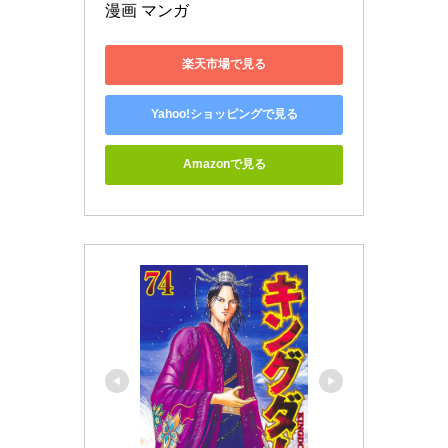
漫画 マンガ
楽天市場で見る
Yahoo!ショッピングで見る
Amazonで見る