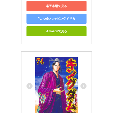
楽天市場で見る
Yahoo!ショッピングで見る
Amazonで見る