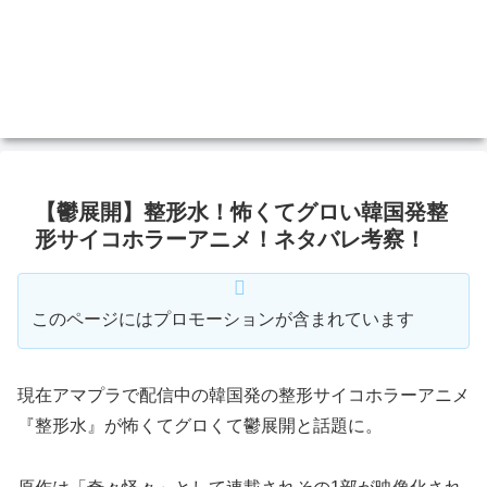
【鬱展開】整形水！怖くてグロい韓国発整
形サイコホラーアニメ！ネタバレ考察！
このページにはプロモーションが含まれています
現在アマプラで配信中の韓国発の整形サイコホラーアニメ
『整形水』が怖くてグロくて鬱展開と話題に。