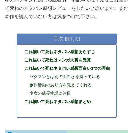
て死ねのネタバレ感想レビューをしたいと思います。まだ
本作を読んでいない方は気をつけて下さい。
目次
これ描いて死ねネタバレ感想あらすじ
これ描いて死ねはマンガ大賞を受賞
これ描いて死ねネタバレ感想面白い3つの理由
バクマンとは別の面白さを持っている
創作活動のあり方を教えてくれる
少女の成長物語に注目
これ描いて死ねネタバレ感想まとめ