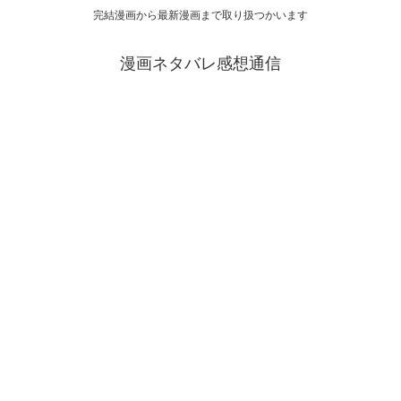
完結漫画から最新漫画まで取り扱つかいます
漫画ネタバレ感想通信