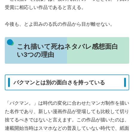
受賞に相応しい作品であると言える。
今後も、とよ田みのる氏の作品から目が離せない。
これ描いて死ねネタバレ感想面白
い3つの理由
バクマンとは別の面白さを持っている
「バクマン。」は時代の変化に合わせたマンガ制作を描い
た名作であり、新しい漫画作品が登場しても比較して切り
捨てるべきではないと言えます。この作品が描いたのは、
連載開始当時はスマホなどの普及していない時代で、紙面