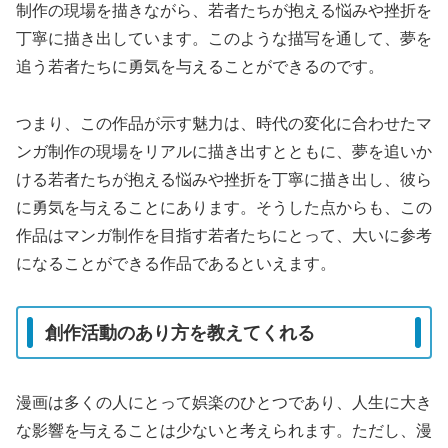
制作の現場を描きながら、若者たちが抱える悩みや挫折を
丁寧に描き出しています。このような描写を通して、夢を
追う若者たちに勇気を与えることができるのです。
つまり、この作品が示す魅力は、時代の変化に合わせたマ
ンガ制作の現場をリアルに描き出すとともに、夢を追いか
ける若者たちが抱える悩みや挫折を丁寧に描き出し、彼ら
に勇気を与えることにあります。そうした点からも、この
作品はマンガ制作を目指す若者たちにとって、大いに参考
になることができる作品であるといえます。
創作活動のあり方を教えてくれる
漫画は多くの人にとって娯楽のひとつであり、人生に大き
な影響を与えることは少ないと考えられます。ただし、漫