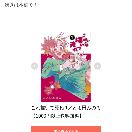
続きは本編で！
これ描いて死ね 1／とよ田みのる
【1000円以上送料無料】
楽天市場で見る