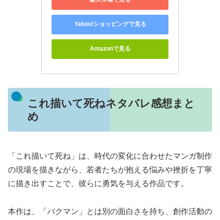
Yahoo!ショッピングで見る
Amazonで見る
これ描いて死ねネタバレ感想まと
め
「これ描いて死ね」は、時代の変化に合わせたマンガ制作
の現場を描きながら、若者たちが抱える悩みや挫折を丁寧
に描き出すことで、彼らに勇気を与える作品です。
本作は、「バクマン」とは別の面白さを持ち、創作活動の