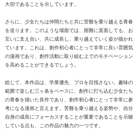
大切であることを示しています。
さらに、少女たちは仲間たちと共に苦難を乗り越える青春
を送ります。このような場面では、困難に直面しても、お
互いに支え合い、共に成長し、乗り越えていく姿が描かれ
ています。これは、創作初心者にとって非常に良い雰囲気
の漫画であり、創作活動に取り組む上でのモチベーション
を高めることができるでしょう。
総じて、本作品は、学業優先、プロを目指さない。趣味の
範囲で楽しむ三ヶ条をベースに、創作に打ち込む少女たち
の青春を描いた良作であり、創作初心者にとって非常に参
考になる漫画と言えます。苦難を乗り越える姿勢や、自分
自身の成長にフォーカスすることが重要であることを示唆
している点も、この作品の魅力の一つです。