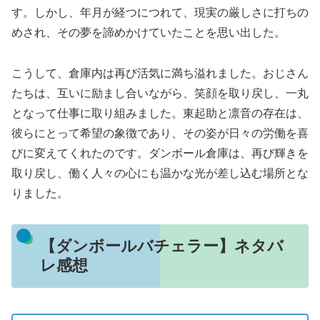
す。しかし、年月が経つにつれて、現実の厳しさに打ちの
めされ、その夢を諦めかけていたことを思い出した。
こうして、倉庫内は再び活気に満ち溢れました。おじさん
たちは、互いに励まし合いながら、笑顔を取り戻し、一丸
となって仕事に取り組みました。東起助と凛音の存在は、
彼らにとって希望の象徴であり、その姿が日々の労働を喜
びに変えてくれたのです。ダンボール倉庫は、再び輝きを
取り戻し、働く人々の心にも温かな光が差し込む場所とな
りました。
【ダンボールバチェラー】ネタバ
レ感想