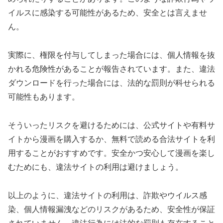
イルスに感染する可能性があるため、安全とは言えませ
ん。
実際に、権限を付与してしまった場合には、個人情報を抜
かれる危険性があることが報告されています。また、違法
ダウンロードを行った場合には、法的な罰則が科せられる
可能性もあります。
そういったリスクを避けるためには、公式サイトや有料サ
イトから漫画を購入するか、無料で読める合法サイトを利
用することがおすすめです。安全かつ安心して漫画を楽し
むためにも、違法サイトの利用は避けましょう。
以上のように、違法サイトの利用は、詐欺やウイルス感
染、個人情報漏洩などのリスクがあるため、安全性が保証