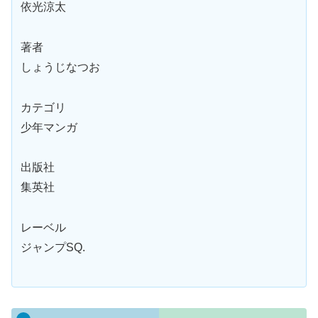
依光涼太
著者
しょうじなつお
カテゴリ
少年マンガ
出版社
集英社
レーベル
ジャンプSQ.