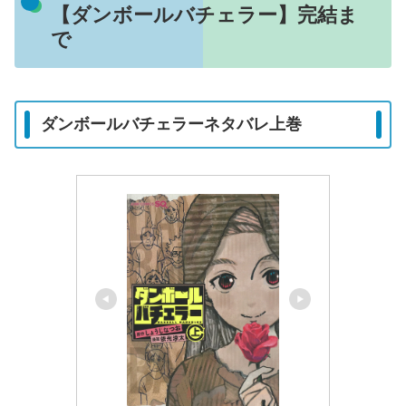
【ダンボールバチェラー】完結ま
で
ダンボールバチェラーネタバレ上巻