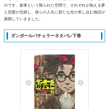
のです。倉庫という限られた空間で、それぞれが抱える夢
と恋愛が交錯し、彼らの人生に新たな光が差し込む物語が
展開していきました。
ダンボールバチェラーネタバレ下巻