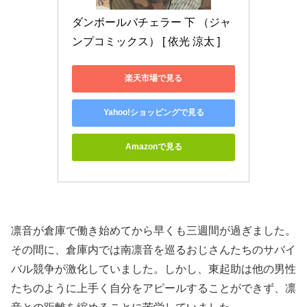
ダンボールバチェラー 下 （ジャ
ンプコミックス） [ 依光 涼太 ]
楽天市場で見る
Yahoo!ショッピングで見る
Amazonで見る
凛音が倉庫で働き始めてから早くも三週間が過ぎました。
その間に、倉庫内では南凛音を巡るおじさんたちのサバイ
バル競争が激化していました。しかし、東起助は他の男性
たちのように上手く自分をアピールすることができず、凛