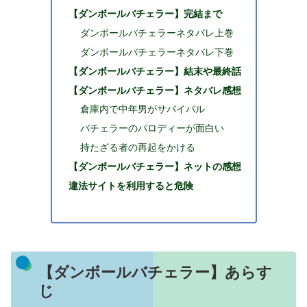
【ダンボールバチェラー】完結まで
ダンボールバチェラーネタバレ上巻
ダンボールバチェラーネタバレ下巻
【ダンボールバチェラー】結末や最終話
【ダンボールバチェラー】ネタバレ感想
倉庫内で中年男がサバイバル
バチェラーのパロディーが面白い
持たざる者の再起をかける
【ダンボールバチェラー】ネットの感想
違法サイトを利用すると危険
【ダンボールバチェラー】あらす
じ