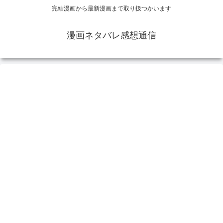
完結漫画から最新漫画まで取り扱つかいます
漫画ネタバレ感想通信