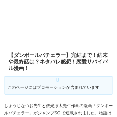
【ダンボールバチェラー】完結まで！結末
や最終話は？ネタバレ感想！恋愛サバイバ
ル漫画！
このページにはプロモーションが含まれています
しょうじなつお先生と依光涼太先生作画の漫画「ダンボー
ルバチェラー」がジャンプSQ.で連載されました。物語は