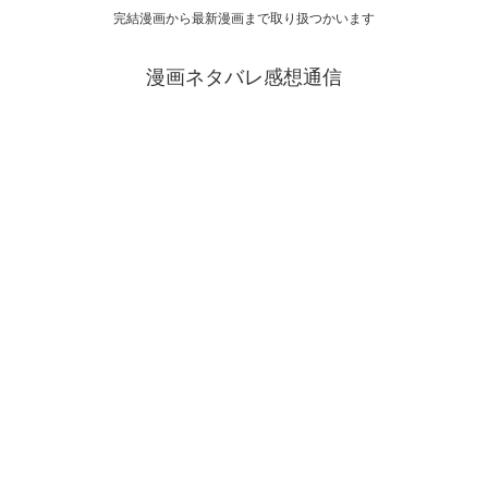
完結漫画から最新漫画まで取り扱つかいます
漫画ネタバレ感想通信