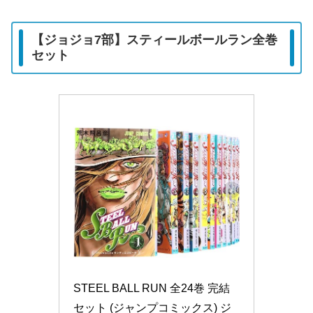
【ジョジョ7部】スティールボールラン全巻
セット
STEEL BALL RUN 全24巻 完結
セット (ジャンプコミックス) ジ