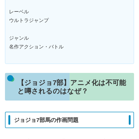
レーベル
ウルトラジャンプ
ジャンル
名作アクション・バトル
【ジョジョ7部】アニメ化は不可能
と噂されるのはなぜ？
ジョジョ7部馬の作画問題