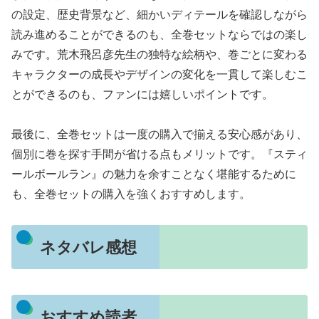
の設定、歴史背景など、細かいディテールを確認しながら
読み進めることができるのも、全巻セットならではの楽し
みです。荒木飛呂彦先生の独特な絵柄や、巻ごとに変わる
キャラクターの成長やデザインの変化を一貫して楽しむこ
とができるのも、ファンには嬉しいポイントです。
最後に、全巻セットは一度の購入で揃える安心感があり、
個別に巻を探す手間が省ける点もメリットです。『スティ
ールボールラン』の魅力を余すことなく堪能するために
も、全巻セットの購入を強くおすすめします。
ネタバレ感想
おすすめ読者