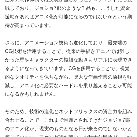
戦しており、ジョジョ7部のような作品も、こうした資金
援助があればアニメ化が可能になるのではないかという期
待が高まっています。
さらに、アニメーション技術も進化しており、最先端の
CG技術を活用することで、従来の手描きアニメでは難し
かった馬やキャラクターの複雑な動きもリアルに表現でき
るようになってきています。CGを多用することで、視覚
的なクオリティを保ちながら、膨大な作画作業の負担を軽
減し、アニメ化に必要なハードルを乗り越えることが可能
になるかもしれません。
そのため、技術の進化とネットフリックスの資金力を組み
合わせることで、これまで困難とされてきたジョジョ7部
のアニメ化が、現実のものとなる日が来るのではないかと