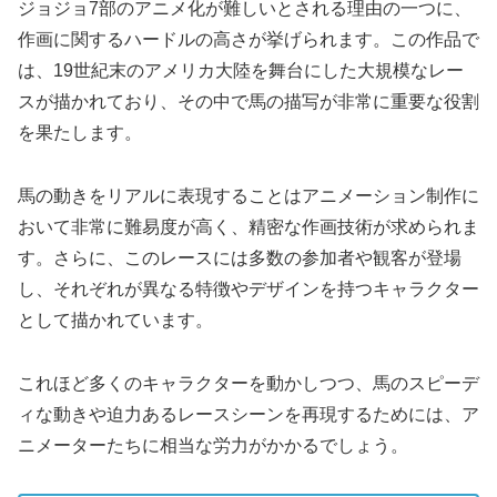
ジョジョ7部のアニメ化が難しいとされる理由の一つに、
作画に関するハードルの高さが挙げられます。この作品で
は、19世紀末のアメリカ大陸を舞台にした大規模なレー
スが描かれており、その中で馬の描写が非常に重要な役割
を果たします。
馬の動きをリアルに表現することはアニメーション制作に
おいて非常に難易度が高く、精密な作画技術が求められま
す。さらに、このレースには多数の参加者や観客が登場
し、それぞれが異なる特徴やデザインを持つキャラクター
として描かれています。
これほど多くのキャラクターを動かしつつ、馬のスピーデ
ィな動きや迫力あるレースシーンを再現するためには、ア
ニメーターたちに相当な労力がかかるでしょう。