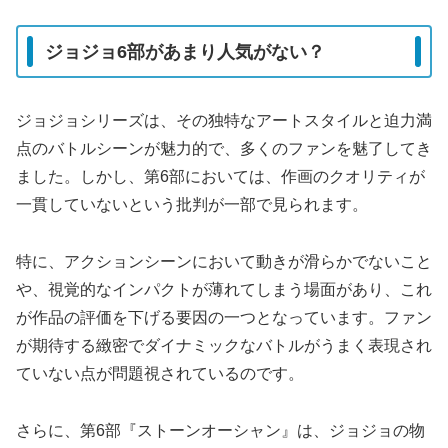
ジョジョ6部があまり人気がない？
ジョジョシリーズは、その独特なアートスタイルと迫力満
点のバトルシーンが魅力的で、多くのファンを魅了してき
ました。しかし、第6部においては、作画のクオリティが
一貫していないという批判が一部で見られます。
特に、アクションシーンにおいて動きが滑らかでないこと
や、視覚的なインパクトが薄れてしまう場面があり、これ
が作品の評価を下げる要因の一つとなっています。ファン
が期待する緻密でダイナミックなバトルがうまく表現され
ていない点が問題視されているのです。
さらに、第6部『ストーンオーシャン』は、ジョジョの物