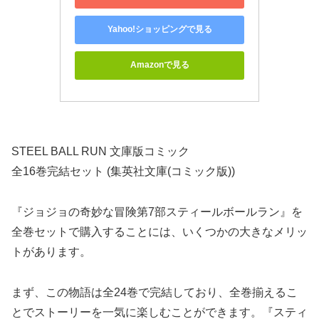
Yahoo!ショッピングで見る
Amazonで見る
STEEL BALL RUN 文庫版コミック
全16巻完結セット (集英社文庫(コミック版))
『ジョジョの奇妙な冒険第7部スティールボールラン』を
全巻セットで購入することには、いくつかの大きなメリッ
トがあります。
まず、この物語は全24巻で完結しており、全巻揃えるこ
とでストーリーを一気に楽しむことができます。『スティ