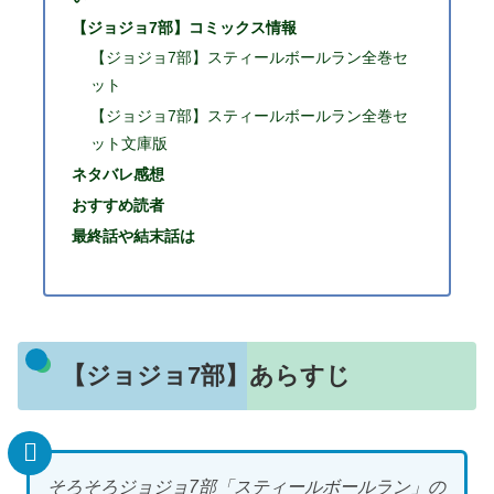
【ジョジョ7部】コミックス情報
【ジョジョ7部】スティールボールラン全巻セ
ット
【ジョジョ7部】スティールボールラン全巻セ
ット文庫版
ネタバレ感想
おすすめ読者
最終話や結末話は
【ジョジョ7部】あらすじ
そろそろジョジョ7部「スティールボールラン」の