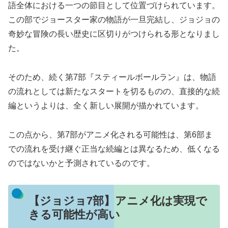
語全体における一つの節目として位置づけられています。
この部でジョースター家の物語が一旦完結し、ジョジョの
奇妙な冒険の長い歴史に区切りがつけられる形となりまし
た。
そのため、続く第7部『スティールボールラン』は、物語
の流れとしては新たなスタートを切るものの、直接的な続
編というよりは、全く新しい展開が描かれています。
この点から、第7部がアニメ化される可能性は、第6部ま
での流れを受け継ぐ正当な続編とは異なるため、低くなる
のではないかと予測されているのです。
【ジョジョ7部】アニメ化は実現で
きる可能性が高い