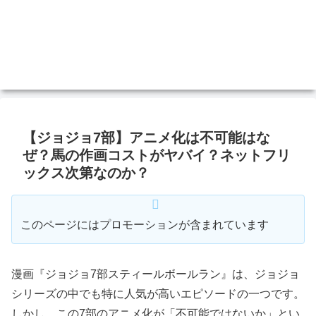
【ジョジョ7部】アニメ化は不可能はな
ぜ？馬の作画コストがヤバイ？ネットフリ
ックス次第なのか？
このページにはプロモーションが含まれています
漫画『ジョジョ7部スティールボールラン』は、ジョジョ
シリーズの中でも特に人気が高いエピソードの一つです。
しかし、この7部のアニメ化が「不可能ではないか」とい