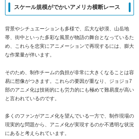
スケール規模がでかいアメリカ横断レース
背景やシチュエーションも多様で、広大な砂漠、山岳地
帯、街中といった多彩な風景が物語の舞台となっているた
め、これらを忠実にアニメーションで再現するには、膨大
な作業量が伴います。
そのため、制作チームの負担が非常に大きくなることは容
易に想像がつきます。これらの要因が重なり、ジョジョ7
部のアニメ化は技術的にも労力的にも極めて難易度が高い
と言われているのです。
多くのファンがアニメ化を望んでいる一方で、制作現場の
現実的な問題から、アニメ化が実現するのか不透明な状況
にあると考えられています。