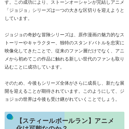
す。この成功により、ストーンオーシャンが完結しアニメ
「ジョジョ」シリーズは一つの大きな区切りを迎えようと
しています。
ジョジョの奇妙な冒険シリーズは、原作漫画の魅力的なス
トーリーやキャラクター、独特のスタンドバトルを忠実に
映像化してきたことで、従来のファン層だけでなく、アニ
メから初めてこの作品に触れる新しい世代のファンも取り
込むことに成功しています。
そのため、今後もシリーズ全体がさらに成長し、新たな展
開を迎えることが期待されています。このようにして、ジ
ョジョの世界は今後も受け継がれていくことでしょう。
【スティールボールラン】アニメ
化は可能なのか？