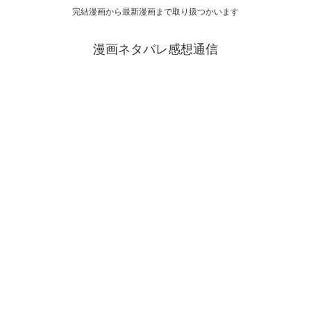
完結漫画から最新漫画まで取り扱つかいます
漫画ネタバレ感想通信