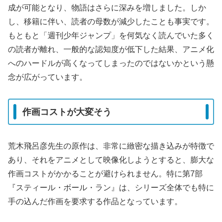
成が可能となり、物語はさらに深みを増しました。しか
し、移籍に伴い、読者の母数が減少したことも事実です。
もともと「週刊少年ジャンプ」を何気なく読んでいた多く
の読者が離れ、一般的な認知度が低下した結果、アニメ化
へのハードルが高くなってしまったのではないかという懸
念が広がっています。
作画コストが大変そう
荒木飛呂彦先生の原作は、非常に緻密な描き込みが特徴で
あり、それをアニメとして映像化しようとすると、膨大な
作画コストがかかることが避けられません。特に第7部
『スティール・ボール・ラン』は、シリーズ全体でも特に
手の込んだ作画を要求する作品となっています。