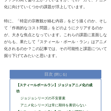
化に向けていくつかの課題が浮上しています。
特に、「特定の宗教観が絡む内容」をどう描くのか、そし
て「作画的なコスト問題」をどのようにクリアするのか
が、大きな焦点となっています。これらの課題に直面しな
がらも、果たして『スティール・ボール・ラン』はアニメ
化されるのか？この記事では、その可能性と課題について
掘り下げてみたいと思います。
目次
【スティールボールラン】ジョジョアニメ化の成
功
ジョジョシリーズの不安要素
アニメ化シリーズは常に期待を裏切らない