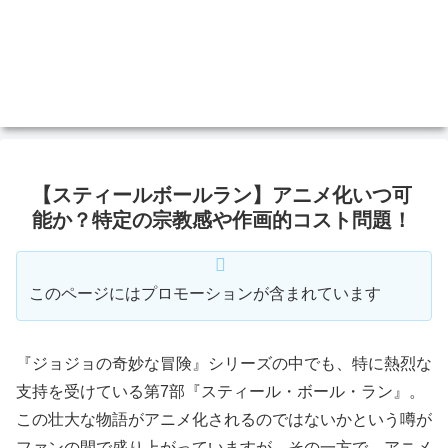
【スティールボールラン】アニメ化いつ可
能か？特定の宗教感や作画的コスト問題！
このページにはプロモーションが含まれています
『ジョジョの奇妙な冒険』シリーズの中でも、特に熱烈な
支持を受けている第7部『スティール・ボール・ラン』。
この壮大な物語がアニメ化されるのではないかという噂が
ファンの間で盛り上がっていますが、その一方で、アニメ