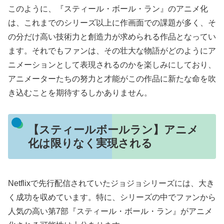
このように、『スティール・ボール・ラン』のアニメ化
は、これまでのシリーズ以上に作画面での課題が多く、そ
の分だけ高い技術力と創造力が求められる作品となってい
ます。それでもファンは、その壮大な物語がどのようにア
ニメーションとして表現されるのかを楽しみにしており、
アニメーターたちの努力と才能がこの作品に新たな命を吹
き込むことを期待するしかありません。
【スティールボールラン】アニメ
化は限りなく実現される
Netflixで先行配信されていたジョジョシリーズには、大き
く成功を収めています。特に、シリーズの中でファンから
人気の高い第7部『スティール・ボール・ラン』がアニメ