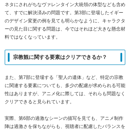
ネタにされがちなヴァレンタイン大統領の体型なども含め
て、すでに解決済みの問題です。第3部に登場したイギー
のデザイン変更の例を見ても明らかなように、キャラクタ
ーの見た目に関する問題は、今ではそれほど大きな懸念材
料ではなくなっています。
宗教観に関する要素はクリアできるか？
また、第7部に登場する「聖人の遺体」など、特定の宗教
に関連する要素についても、多少の配慮が求められる可能
性はありますが、アニメ化に際しては、それらも問題なく
クリアできると見られています。
実際、第6部の過激なシーンの描写を見ても、アニメ制作
陣は過激さを保ちながらも、視聴者に配慮したバランスを