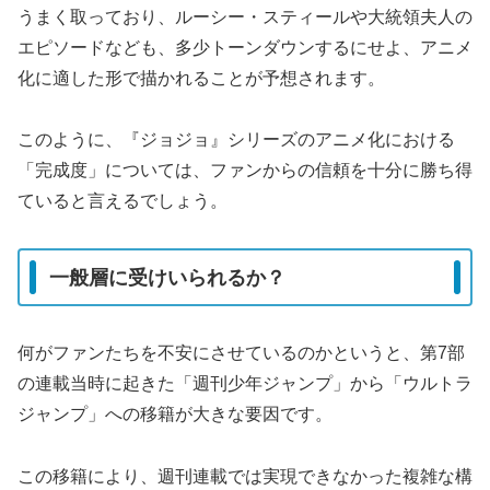
うまく取っており、ルーシー・スティールや大統領夫人の
エピソードなども、多少トーンダウンするにせよ、アニメ
化に適した形で描かれることが予想されます。
このように、『ジョジョ』シリーズのアニメ化における
「完成度」については、ファンからの信頼を十分に勝ち得
ていると言えるでしょう。
一般層に受けいられるか？
何がファンたちを不安にさせているのかというと、第7部
の連載当時に起きた「週刊少年ジャンプ」から「ウルトラ
ジャンプ」への移籍が大きな要因です。
この移籍により、週刊連載では実現できなかった複雑な構