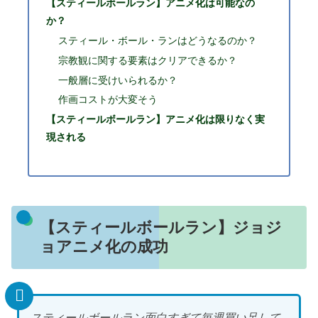
【スティールボールラン】アニメ化は可能なの
か？
スティール・ボール・ランはどうなるのか？
宗教観に関する要素はクリアできるか？
一般層に受けいられるか？
作画コストが大変そう
【スティールボールラン】アニメ化は限りなく実
現される
【スティールボールラン】ジョジ
ョアニメ化の成功
スティールボールラン面白すぎて毎週買い足して