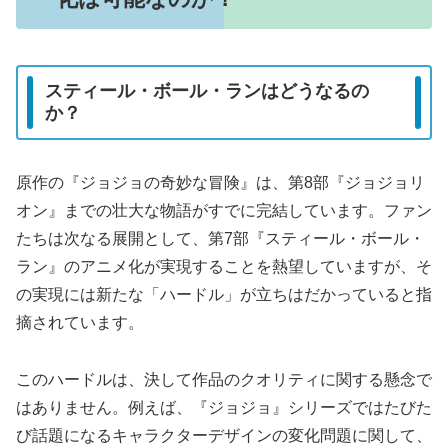
スティール・ボール・ランはどうなるの
か？
原作の『ジョジョの奇妙な冒険』は、第8部『ジョジョリ
オン』までの壮大な物語がすでに完結しています。ファン
たちは次なる展開として、第7部『スティール・ボール・
ラン』のアニメ化が実現することを熱望していますが、そ
の実現には新たな「ハードル」が立ちはだかっていると指
摘されています。
このハードルは、決して作品のクオリティに関する懸念で
はありません。例えば、『ジョジョ』シリーズではたびた
び話題になるキャラクターデザインの変化問題に関して、