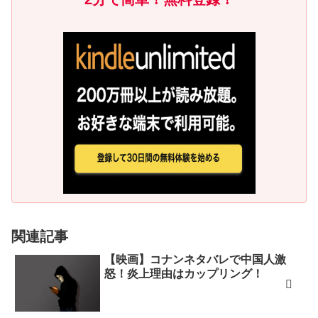
関連記事
【映画】コナンネタバレで中国人激
怒！炎上理由はカップリング！