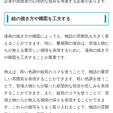
読者や視聴者の心理的な負荷を考慮する必要があります。
絵の描き方や構図を工夫する
漫画の描き方や構図によっても、物語の雰囲気を大きく変
えることができます。特に、鬱展開の場合は、登場人物た
ちが抱える重苦しい感情を表現するために、漫画の描き方
や構図を工夫することが重要です。
例えば、暗い色調や縦長のコマを使うことで、物語の重苦
しい雰囲気を表現することができます。暗い色調を使うこ
とで、登場人物たちが陥った絶望的な状況や悲しみを表現
することができます。また、縦長のコマを使うことで、登
場人物たちが抱える感情の深さを表現することができま
す。これらの描写をうまく取り入れることで、物語の雰囲