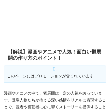
【解説】漫画やアニメで人気！面白い鬱展
開の作り方のポイント！
このページにはプロモーションが含まれています
漫画やアニメの中で、鬱展開は一定の人気を誇っていま
す。登場人物たちが抱える深い感情をリアルに表現するこ
とで、読者や視聴者に心に響くストーリーを提供すること