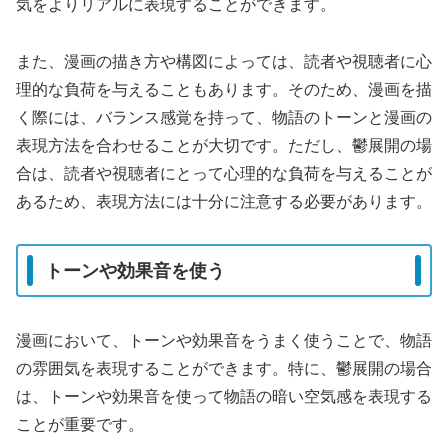
気をよりリアルに表現することができます。
また、漫画の描き方や構図によっては、読者や視聴者に心
理的な負荷を与えることもあります。そのため、漫画を描
く際には、バランス感覚を持って、物語のトーンと漫画の
表現方法を合わせることが大切です。ただし、鬱展開の場
合は、読者や視聴者にとって心理的な負荷を与えることが
あるため、表現方法には十分に注意する必要があります。
トーンや効果音を使う
漫画において、トーンや効果音をうまく使うことで、物語
の雰囲気を表現することができます。特に、鬱展開の場合
は、トーンや効果音を使って物語の暗い空気感を表現する
ことが重要です。