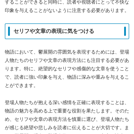
することができると同時に、読者や視聴者にとって不快な
印象を与えることがないように注意する必要があります。
セリフや文章の表現に気をつける
物語において、鬱展開の雰囲気を表現するためには、登場
人物たちのセリフや文章の表現方法にも注目する必要があ
ります。特に、絶望的なセリフや感傷的な文章を使うこと
で、読者に強い印象を与え、物語に深みや重みを与えるこ
とができます。
登場人物たちが抱える深い感情を正確に表現することは、
物語の魅力を高める上で重要な役割を果たします。そのた
め、セリフや文章の表現方法を慎重に選び、登場人物たち
が感じる絶望や悲しみを読者に伝えることが大切です。ま