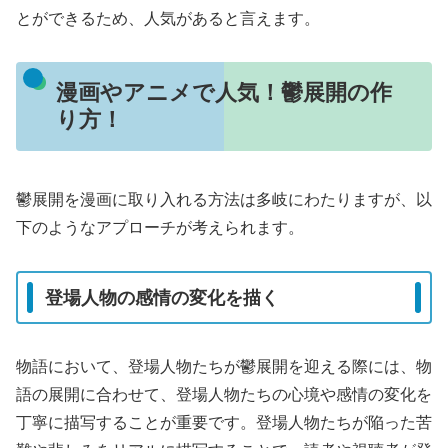
とができるため、人気があると言えます。
漫画やアニメで人気！鬱展開の作
り方！
鬱展開を漫画に取り入れる方法は多岐にわたりますが、以
下のようなアプローチが考えられます。
登場人物の感情の変化を描く
物語において、登場人物たちが鬱展開を迎える際には、物
語の展開に合わせて、登場人物たちの心境や感情の変化を
丁寧に描写することが重要です。登場人物たちが陥った苦