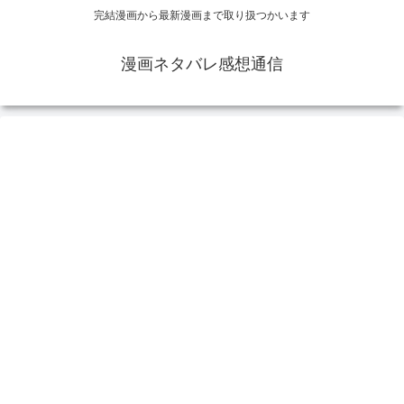
完結漫画から最新漫画まで取り扱つかいます
漫画ネタバレ感想通信