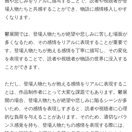
難や悲しみをリアルに描写することで、読者や視聴者が登
場人物たちと共感することができ、物語に感情移入しやす
くなります。
鬱展開では、登場人物たちが絶望や悲しみに苦しむ場面が
多くなるため、その感情をリアルに表現することが重要で
す。登場人物たちが抱える感情を丁寧に描写し、その変化
を表現することで、読者や視聴者が物語の世界に没入する
ことができます。
ただし、登場人物たちが抱える感情をリアルに表現するこ
とは、作品制作者にとって大変な課題でもあります。鬱展
開の場合、登場人物たちが絶望や悲しみに陥るシーンが多
いため、その感情を表現しすぎると、読者や視聴者に心理
的な負荷を与えることがあります。そのため、適切なバラ
ンス感覚を持ち、登場人物たちの感情を表現する際には、