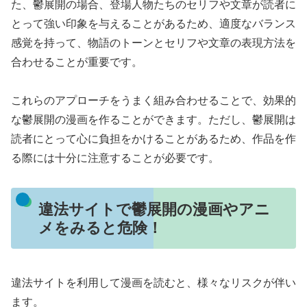
た、鬱展開の場合、登場人物たちのセリフや文章が読者に
とって強い印象を与えることがあるため、適度なバランス
感覚を持って、物語のトーンとセリフや文章の表現方法を
合わせることが重要です。
これらのアプローチをうまく組み合わせることで、効果的
な鬱展開の漫画を作ることができます。ただし、鬱展開は
読者にとって心に負担をかけることがあるため、作品を作
る際には十分に注意することが必要です。
違法サイトで鬱展開の漫画やアニ
メをみると危険！
違法サイトを利用して漫画を読むと、様々なリスクが伴い
ます。