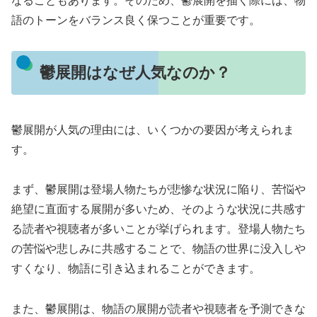
なることもあります。そのため、鬱展開を描く際には、物
語のトーンをバランス良く保つことが重要です。
鬱展開はなぜ人気なのか？
鬱展開が人気の理由には、いくつかの要因が考えられま
す。
まず、鬱展開は登場人物たちが悲惨な状況に陥り、苦悩や
絶望に直面する展開が多いため、そのような状況に共感す
る読者や視聴者が多いことが挙げられます。登場人物たち
の苦悩や悲しみに共感することで、物語の世界に没入しや
すくなり、物語に引き込まれることができます。
また、鬱展開は、物語の展開が読者や視聴者を予測できな