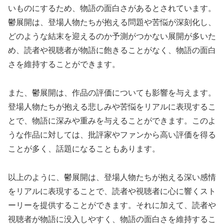
いものにするため、物語の面白さがあるとされています。
鬱展開は、登場人物たちが抱える問題や苦悩が深刻化し、
どのような結末を迎えるのか予測がつかない展開が多いた
め、読者や視聴者が物語に飽きることがなく、物語の面白
さを維持することができます。
また、鬱展開は、作品の評価についても影響を与えます。
登場人物たちが抱える悲しみや苦悩をリアルに表現するこ
とで、物語に深みや重みを与えることができます。このよ
うな作品に対しては、批評家やファンから高い評価を得る
ことが多く、話題になることもあります。
以上のように、鬱展開は、登場人物たちが抱える深い感情
をリアルに表現することで、読者や視聴者に心に響くスト
ーリーを提供することができます。それに加えて、読者や
視聴者が物語に没入しやすく、物語の面白さを維持するこ