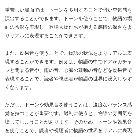
重苦しい場面では、トーンを多用することで暗い空気感を
演出することができます。トーンを使うことで、物語の場
面の陰影を表現し、登場人物たちが抱える感情の深さをよ
りリアルに表現することができます。
また、効果音を使うことで、物語の状況をよりリアルに表
現することができます。例えば、物語の中でドアがガチャ
ッと閉まる音や、雨の音、心臓の鼓動の音などを効果音で
表現することで、読者や視聴者が物語の世界に没入しやす
くなります。
ただし、トーンや効果音を使うことは、適度なバランス感
覚を持つことが重要です。過剰に使うと、物語の雰囲気を
壊してしまうことがあります。そのため、トーンや効果音
を使うことで、読者や視聴者に物語の世界をリアルに表現