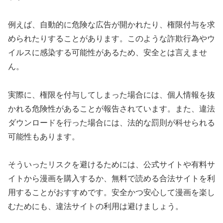
例えば、自動的に危険な広告が開かれたり、権限付与を求
められたりすることがあります。このような詐欺行為やウ
イルスに感染する可能性があるため、安全とは言えませ
ん。
実際に、権限を付与してしまった場合には、個人情報を抜
かれる危険性があることが報告されています。また、違法
ダウンロードを行った場合には、法的な罰則が科せられる
可能性もあります。
そういったリスクを避けるためには、公式サイトや有料サ
イトから漫画を購入するか、無料で読める合法サイトを利
用することがおすすめです。安全かつ安心して漫画を楽し
むためにも、違法サイトの利用は避けましょう。