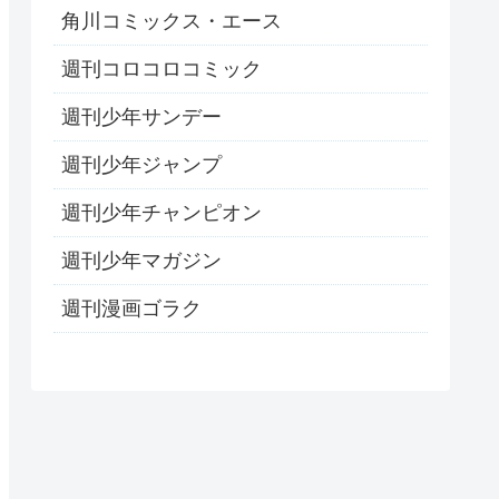
角川コミックス・エース
週刊コロコロコミック
週刊少年サンデー
週刊少年ジャンプ
週刊少年チャンピオン
週刊少年マガジン
週刊漫画ゴラク