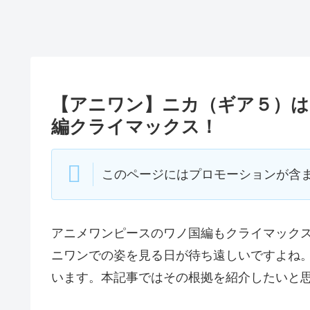
【アニワン】ニカ（ギア５）は
編クライマックス！
このページにはプロモーションが含
アニメワンピースのワノ国編もクライマック
ニワンでの姿を見る日が待ち遠しいですよね
います。本記事ではその根拠を紹介したいと