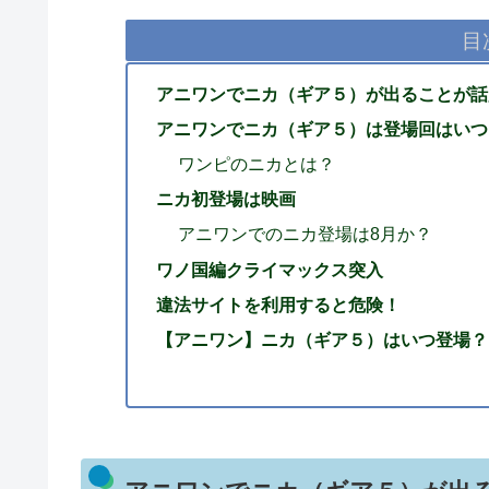
目
アニワンでニカ（ギア５）が出ることが話
アニワンでニカ（ギア５）は登場回はいつ
ワンピのニカとは？
ニカ初登場は映画
アニワンでのニカ登場は8月か？
ワノ国編クライマックス突入
違法サイトを利用すると危険！
【アニワン】ニカ（ギア５）はいつ登場？