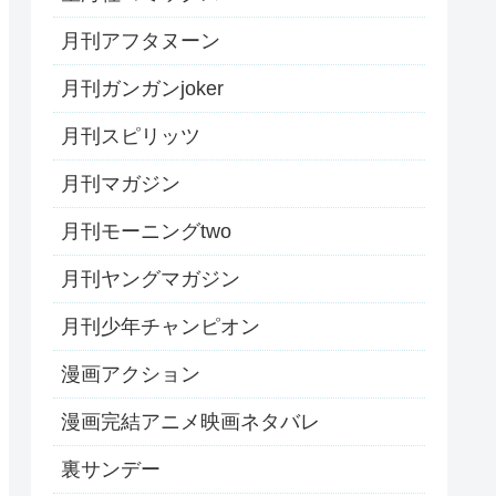
月刊アフタヌーン
月刊ガンガンjoker
月刊スピリッツ
月刊マガジン
月刊モーニングtwo
月刊ヤングマガジン
月刊少年チャンピオン
漫画アクション
漫画完結アニメ映画ネタバレ
裏サンデー