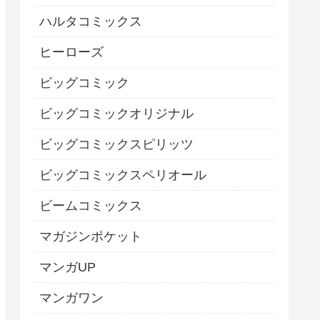
ハルタコミックス
ヒーローズ
ビッグコミック
ビッグコミックオリジナル
ビッグコミックスピリッツ
ビッグコミックスペリオール
ビームコミックス
マガジンポケット
マンガUP
マンガワン