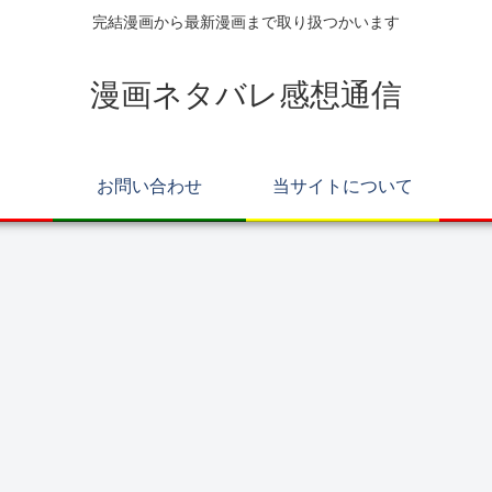
完結漫画から最新漫画まで取り扱つかいます
漫画ネタバレ感想通信
お問い合わせ
当サイトについて