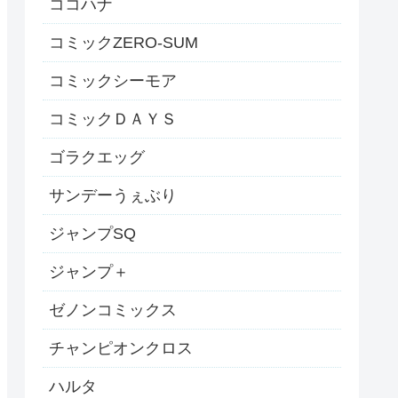
ココハナ
コミックZERO-SUM
コミックシーモア
コミックＤＡＹＳ
ゴラクエッグ
サンデーうぇぶり
ジャンプSQ
ジャンプ＋
ゼノンコミックス
チャンピオンクロス
ハルタ