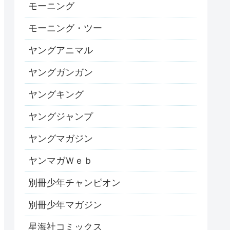
モーニング
モーニング・ツー
ヤングアニマル
ヤングガンガン
ヤングキング
ヤングジャンプ
ヤングマガジン
ヤンマガＷｅｂ
別冊少年チャンピオン
別冊少年マガジン
星海社コミックス