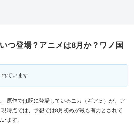
いつ登場？アニメは8月か？ワノ国
まれています
ス。原作では既に登場しているニカ（ギア５）が、ア
。現時点では、予想では8月初めが最も有力とされて
思います。