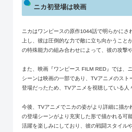
ニカ初登場は映画
ニカはワンピースの原作1044話で明らかに
上し、彼は圧倒的な力で敵に立ち向かうこと
の特殊能力の組み合わせによって、彼の攻撃
また、映画『ワンピース FILM RED』で
シーンは映画の一部であり、TVアニメのスト
登場だったため、TVアニメを視聴している人
今後、TVアニメでニカの姿がより詳細に描か
の登場シーンがより充実した形で描かれる可能
活躍を楽しみにしており、彼の戦闘スタイル