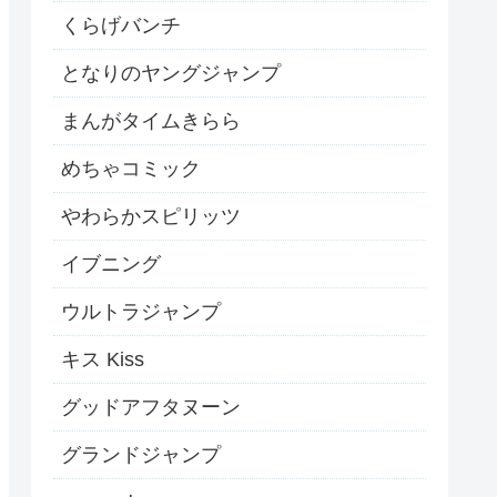
くらげバンチ
となりのヤングジャンプ
まんがタイムきらら
めちゃコミック
やわらかスピリッツ
イブニング
ウルトラジャンプ
キス Kiss
グッドアフタヌーン
グランドジャンプ