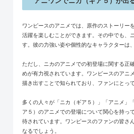
アニワンでニカ（ギア５）が出
ワンピースのアニメでは、原作のストーリー
活躍を楽しむことができます。その中でも、
す。彼の力強い姿や個性的なキャラクターは
ただし、ニカのアニメでの初登場に関する正
めが有力視されています。ワンピースのアニ
描き出すことで知られており、ファンにとっ
多くの人々が「ニカ（ギア５）」「アニメ」
ア５）のアニメでの登場について関心を持っ
待されています。ワンピースのファンの皆さ
なるでしょう。