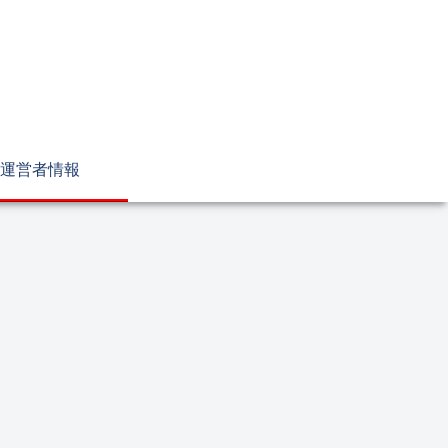
運営者情報