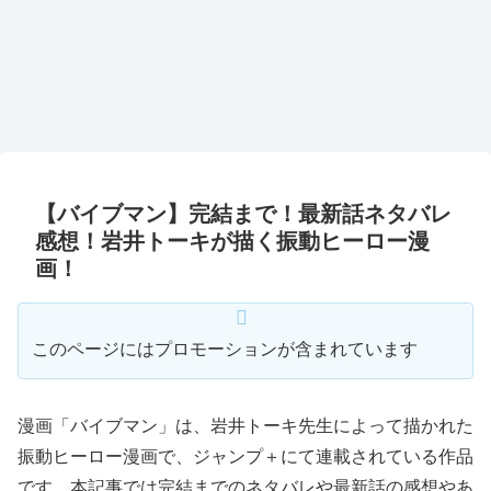
【バイブマン】完結まで！最新話ネタバレ
感想！岩井トーキが描く振動ヒーロー漫
画！
このページにはプロモーションが含まれています
漫画「バイブマン」は、岩井トーキ先生によって描かれた
振動ヒーロー漫画で、ジャンプ＋にて連載されている作品
です。本記事では完結までのネタバレや最新話の感想やあ