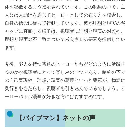
体を秘匿するよう指示されています。この制約の中で、主
人公は人助けを通じてヒーローとしての在り方を模索し、
自身の信念に従って行動しています。彼が理想と現実のギ
ャップに直面する様子は、視聴者に理想と現実の対照や、
理想と現実の不一致について考えさせる要素を提供してい
ます。
今後、能力を持つ普通のヒーローたちがどのように活躍す
るのかが視聴者にとって楽しみの一つであり、制約の下で
の自己実現や、理想と現実の葛藤といった要素が、物語に
奥行きをもたらし、視聴者を引き込んでいるでしょう。ヒ
ーローバトル漫画が好きな方にはおすすめです。
【バイブマン】ネットの声