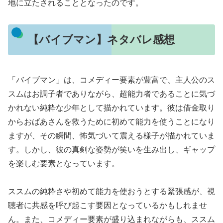
地に立たされることとなったのです。
【バイブマン】ネタバレ感想
「バイブマン」は、コメディー要素が豊富で、主人公のス
スムはお調子者でありながら、超能力者であることに気づ
かれない純粋な少年として描かれています。彼は借金取り
からおばあさんを救うために初めて能力を使うことになり
ますが、その瞬間、怖気づいて震える様子が描かれていま
す。しかし、彼の真剣な姿勢が笑いを生み出し、ギャップ
を楽しむ要素となっています。
ススムの純粋さや初めて能力を使おうとする緊張感が、視
聴者に共感を呼び起こす要因となっているかもしれませ
ん。また、コメディー要素が盛り込まれながらも、ススム