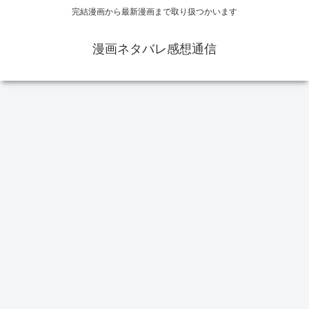
完結漫画から最新漫画まで取り扱つかいます
漫画ネタバレ感想通信