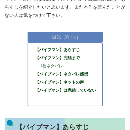
らすじを紹介したいと思います。まだ本作を読んだことが
ない人は気をつけて下さい。
目次
【バイブマン】あらすじ
【バイブマン】完結まで
1巻ネタバレ
【バイブマン】ネタバレ感想
【バイブマン】ネットの声
【バイブマン】は完結していない
【バイブマン】あらすじ