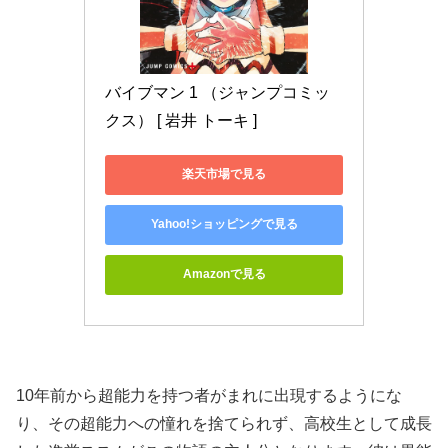
バイブマン 1 （ジャンプコミッ
クス） [ 岩井 トーキ ]
楽天市場で見る
Yahoo!ショッピングで見る
Amazonで見る
10年前から超能力を持つ者がまれに出現するようにな
り、その超能力への憧れを捨てられず、高校生として成長