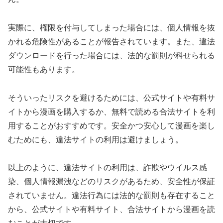
実際に、権限を付与してしまった場合には、個人情報を抜
かれる危険性があることが報告されています。また、違法
ダウンロードを行った場合には、法的な罰則が科せられる
可能性もあります。
そういったリスクを避けるためには、公式サイトや有料サ
イトから漫画を購入するか、無料で読める合法サイトを利
用することがおすすめです。安全かつ安心して漫画を楽し
むためにも、違法サイトの利用は避けましょう。
以上のように、違法サイトの利用は、詐欺やウイルス感
染、個人情報漏洩などのリスクがあるため、安全性が保証
されていません。違法行為には法的な罰則も存在すること
から、公式サイトや有料サイト、合法サイトから漫画を読